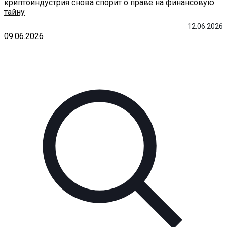
криптоиндустрия снова спорит о праве на финансовую
тайну
12.06.2026
09.06.2026