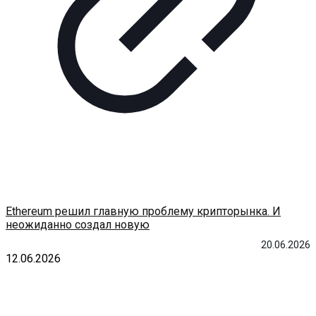
Ethereum решил главную проблему крипторынка. И
неожиданно создал новую
20.06.2026
12.06.2026