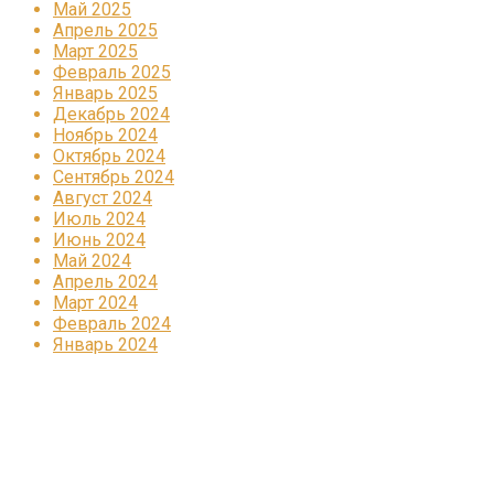
Май 2025
Апрель 2025
Март 2025
Февраль 2025
Январь 2025
Декабрь 2024
Ноябрь 2024
Октябрь 2024
Сентябрь 2024
Август 2024
Июль 2024
Июнь 2024
Май 2024
Апрель 2024
Март 2024
Февраль 2024
Январь 2024
Реклама
КОРПОРАТИВНОЕ ИНТЕРНЕТ-РАДИО