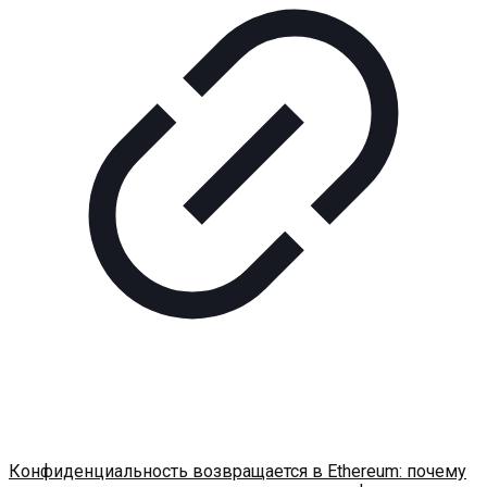
Конфиденциальность возвращается в Ethereum: почему