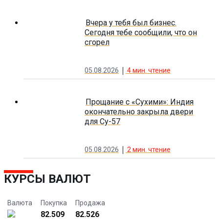
Вчера у тебя был бизнес.
Сегодня тебе сообщили, что он
сгорел
05.08.2026
4
мин. чтение
Прощание с «Сухими»: Индия
окончательно закрыла двери
для Су-57
05.08.2026
2
мин. чтение
КУРСЫ ВАЛЮТ
Валюта
Покупка
Продажа
82.509
82.526