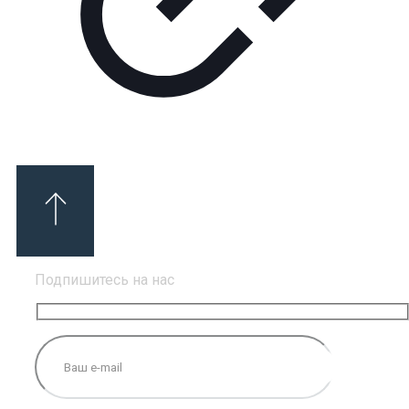
Подпишитесь на нас