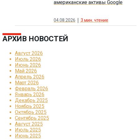
американские активы Google
04.08.2026
3
мин. чтение
АРХИВ НОВОСТЕЙ
Август 2026
Июль 2026
Июнь 2026
Май 2026
Апрель 2026
Март 2026
Февраль 2026
Январь 2026
Декабрь 2025
Ноябрь 2025
Октябрь 2025
Сентябрь 2025
Август 2025
Июль 2025
Июнь 2025