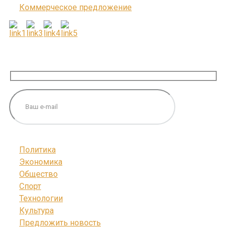
Коммерческое предложение
ПОДПИШИТЕСЬ НА НАС
Политика
Экономика
Общество
Спорт
Технологии
Культура
Предложить новость