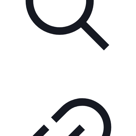
Контакты