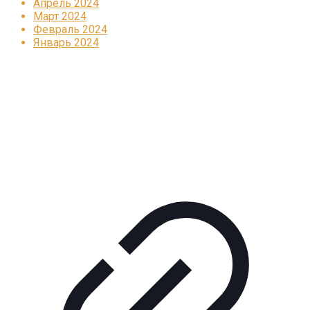
Апрель 2024
Март 2024
Февраль 2024
Январь 2024
Реклама
КОРПОРАТИВНОЕ ИНТЕРНЕТ-РАДИО