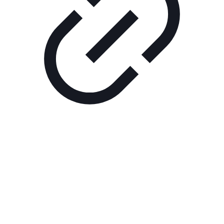
Реклама
РЕКЛАМА В КИНО