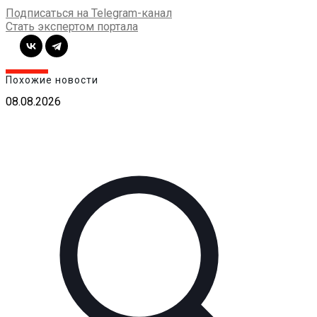
Подписаться на Telegram-канал
Стать экспертом портала
Похожие новости
08.08.2026