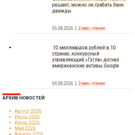
решает, можно ли грабить банк
дважды
05.08.2026
2
мин. чтение
10 миллиардов рублей в 10
странах: конкурсный
управляющий «Гугла» догнал
американские активы Google
04.08.2026
3
мин. чтение
АРХИВ НОВОСТЕЙ
Август 2026
Июль 2026
Июнь 2026
Май 2026
Апрель 2026