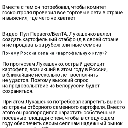
Вместе с тем он потребовал, чтобы комитет
госконтроля проверил все торговые сети в стране
и выяснил, где чего не хватает.
Видео: Пул Первого/БелТА. Лукашенко велел
создать картофельный стабфонд в своей стране
и не продавать за рубеж элитные семена
Почему Россия села на «картофельную иглу»?
По прогнозам Лукашенко, острый дефицит
картофеля, возникший в этом году в России,
в ближайшие несколько лет восполнить
не удастся. Поэтому высокий спрос
на продовольствие из Белоруссии будет
сохраняться.
При этом Лукашенко потребовал запретить вывоз
из страны отборного семенного картофеля. Вместо
этого он распорядился нарастить собственные
посевные площади с тем, чтобы в следующем
году обеспечить своим селянам надежный рынок