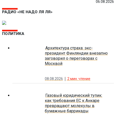
06.08.2026
РАДИО «НЕ НАДО ЛЯ ЛЯ»
ПОЛИТИКА
Архитектура страха: экс-
президент Финляндии внезапно
заговорил о переговорах с
Москвой
08.08.2026
2
мин. чтение
Газовый юридический тупик:
как требования ЕС к Анкаре
превращают молекулы в
бумажные баррикады