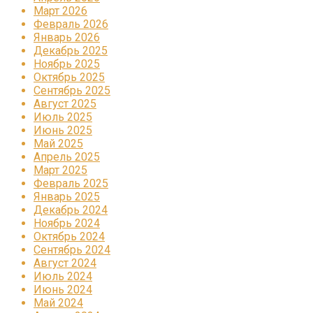
Март 2026
Февраль 2026
Январь 2026
Декабрь 2025
Ноябрь 2025
Октябрь 2025
Сентябрь 2025
Август 2025
Июль 2025
Июнь 2025
Май 2025
Апрель 2025
Март 2025
Февраль 2025
Январь 2025
Декабрь 2024
Ноябрь 2024
Октябрь 2024
Сентябрь 2024
Август 2024
Июль 2024
Июнь 2024
Май 2024