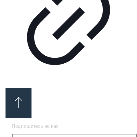
Подпишитесь на нас