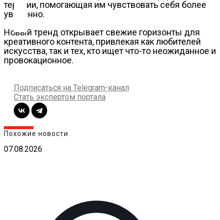
Контакты
терапии, помогающая им чувствовать себя более
уверенно.
Новый тренд открывает свежие горизонты для
креативного контента, привлекая как любителей
искусства, так и тех, кто ищет что-то неожиданное и
провокационное.
Подписаться на Telegram-канал
Стать экспертом портала
Похожие новости
07.08.2026