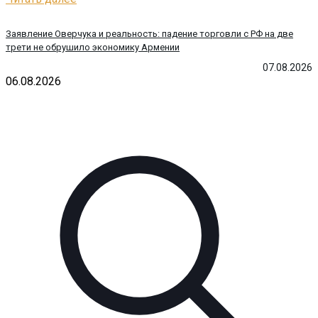
Заявление Оверчука и реальность: падение торговли с РФ на две
трети не обрушило экономику Армении
07.08.2026
06.08.2026