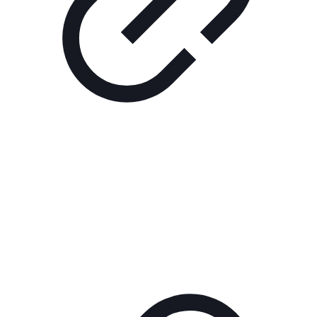
Реклама
РЕКЛАМА В КИНО