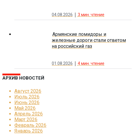
04.08.2026
3
мин. чтение
Армянские помидоры и
железные дороги стали ответом
на российский газ
01.08.2026
4
мин. чтение
АРХИВ НОВОСТЕЙ
Август 2026
Июль 2026
Июнь 2026
Май 2026
Апрель 2026
Март 2026
Февраль 2026
Январь 2026