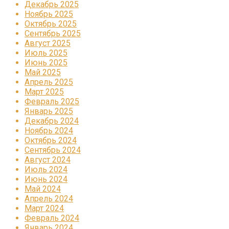
Декабрь 2025
Ноябрь 2025
Октябрь 2025
Сентябрь 2025
Август 2025
Июль 2025
Июнь 2025
Май 2025
Апрель 2025
Март 2025
Февраль 2025
Январь 2025
Декабрь 2024
Ноябрь 2024
Октябрь 2024
Сентябрь 2024
Август 2024
Июль 2024
Июнь 2024
Май 2024
Апрель 2024
Март 2024
Февраль 2024
Январь 2024