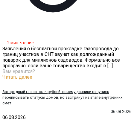
2
мин. чтение
Заявления о бесплатной прокладке газопровода до
границ участков в СНТ звучат как долгожданный
подарок для миллионов садоводов. Формально всё
прозрачно: если ваше товарищество входит в
[…]
Вам нравится?
Читать далее
Загородный газ за ноль рублей: почему дачники ринулись
переписывать статусы домов, но застрянут на этапе внутренних
смет
06.08.2026
06.08.2026