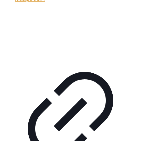
Реклама
КОРПОРАТИВНОЕ ИНТЕРНЕТ-РАДИО