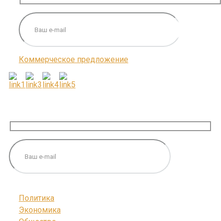
Коммерческое предложение
ПОДПИШИТЕСЬ НА НАС
Политика
Экономика