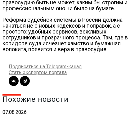
правосудию быть не может, каким бы строгим и
профессиональным оно ни было на бумаге.
Реформа судебной системы в России должна
начаться не с новых кодексов и поправок, а с
простого: удобных сервисов, вежливых
сотрудников и прозрачного процесса. Там, где в
коридоре суда исчезнет хамство и бумажная
волокита, появится и вера в правосудие.
Подписаться на Telegram-канал
Стать экспертом портала
Похожие новости
07.08.2026