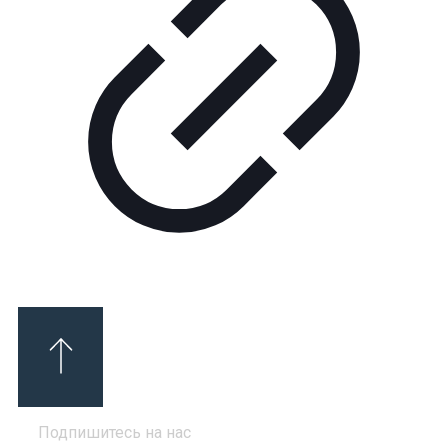
Подпишитесь на нас