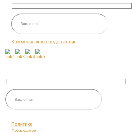
Коммерческое предложение
ПОДПИШИТЕСЬ НА НАС
Политика
Экономика