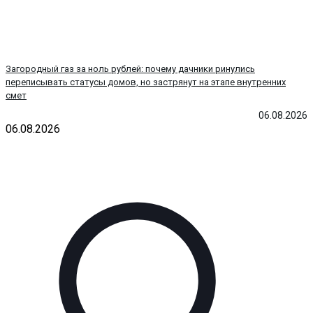
Загородный газ за ноль рублей: почему дачники ринулись
переписывать статусы домов, но застрянут на этапе внутренних
смет
06.08.2026
06.08.2026