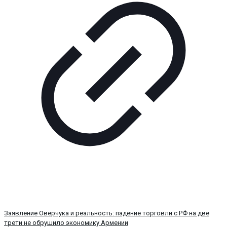
Заявление Оверчука и реальность: падение торговли с РФ на две
трети не обрушило экономику Армении