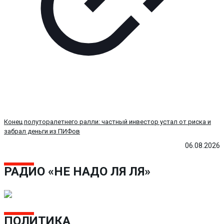
Конец полуторалетнего ралли: частный инвестор устал от риска и
забрал деньги из ПИФов
06.08.2026
РАДИО «НЕ НАДО ЛЯ ЛЯ»
ПОЛИТИКА