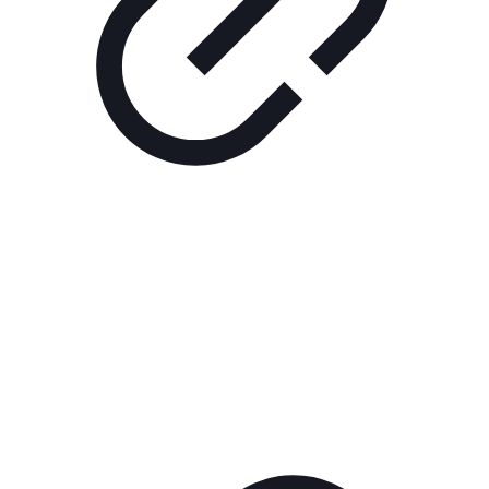
Реклама
РЕКЛАМА В КИНО