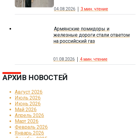
04.08.2026
3
мин. чтение
Армянские помидоры и
железные дороги стали ответом
на российский газ
01.08.2026
4
мин. чтение
АРХИВ НОВОСТЕЙ
Август 2026
Июль 2026
Июнь 2026
Май 2026
Апрель 2026
Март 2026
Февраль 2026
Январь 2026