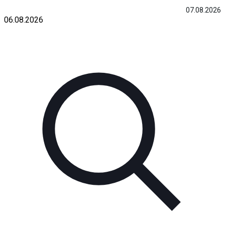
07.08.2026
06.08.2026