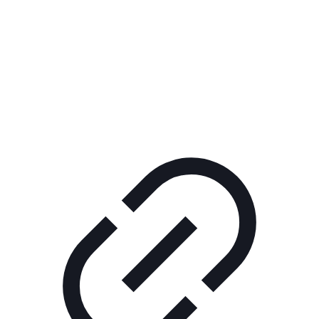
Реклама
КОРПОРАТИВНОЕ ИНТЕРНЕТ-РАДИО