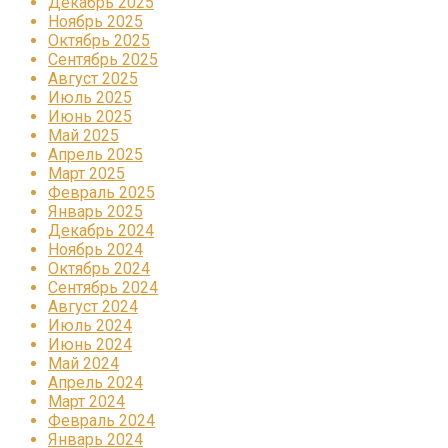
Декабрь 2025
Ноябрь 2025
Октябрь 2025
Сентябрь 2025
Август 2025
Июль 2025
Июнь 2025
Май 2025
Апрель 2025
Март 2025
Февраль 2025
Январь 2025
Декабрь 2024
Ноябрь 2024
Октябрь 2024
Сентябрь 2024
Август 2024
Июль 2024
Июнь 2024
Май 2024
Апрель 2024
Март 2024
Февраль 2024
Январь 2024