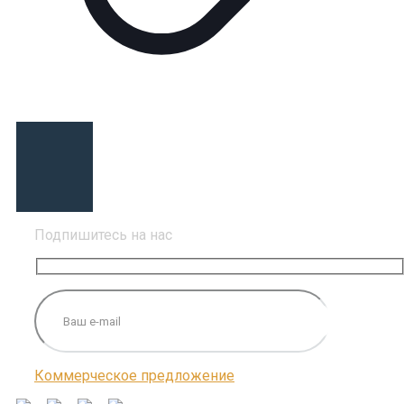
Подпишитесь на нас
Коммерческое предложение