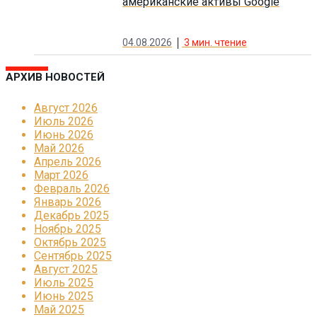
американские активы Google
04.08.2026
3
мин. чтение
АРХИВ НОВОСТЕЙ
Август 2026
Июль 2026
Июнь 2026
Май 2026
Апрель 2026
Март 2026
Февраль 2026
Январь 2026
Декабрь 2025
Ноябрь 2025
Октябрь 2025
Сентябрь 2025
Август 2025
Июль 2025
Июнь 2025
Май 2025