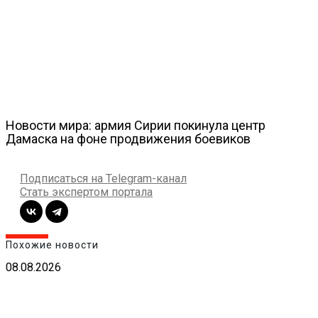
Новости мира: армия Сирии покинула центр
Дамаска на фоне продвижения боевиков
Подписаться на Telegram-канал
Стать экспертом портала
Похожие новости
08.08.2026