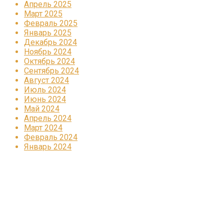
Апрель 2025
Март 2025
Февраль 2025
Январь 2025
Декабрь 2024
Ноябрь 2024
Октябрь 2024
Сентябрь 2024
Август 2024
Июль 2024
Июнь 2024
Май 2024
Апрель 2024
Март 2024
Февраль 2024
Январь 2024
Реклама
КОРПОРАТИВНОЕ ИНТЕРНЕТ-РАДИО