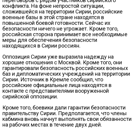
переговоров с рядом участников сирийского
конфликта. На фоне непростой ситуации,
сложившейся на территории Сирии, российские
военные базы в этой стране находятся в
повышенной боевой готовности. Сейчас их
безопасности ничего не угрожает. Кроме того,
российская сторона принимает все необходимые
меры для обеспечения безопасности
находящихся в Сирии россиян.
Оппозиция Сирии уже выразила надежду на
хорошие отношения с Москвой. Кроме того, они
гарантировали безопасность российских военных
баз и дипломатических учреждений на территории
Сирии. Источник в Кремле сообщил, что
российские официальные лица находятся в
контакте с представителями вооруженной
сирийской оппозиции.
Кроме того, боевики дали гарантии безопасности
правительству Сирии. Предполагается, что члены
кабмина вновь начнут выполнять свои обязанности
на рабочих местах в течение двух дней.