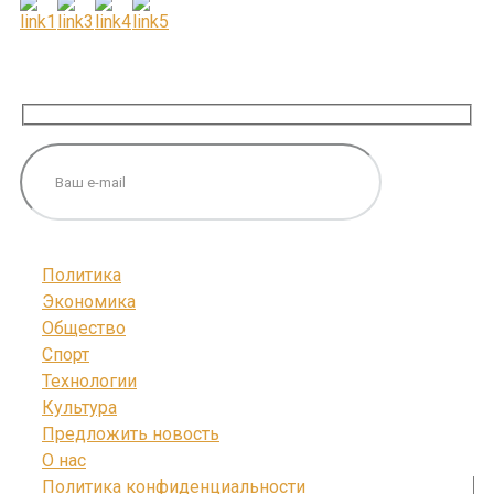
ПОДПИШИТЕСЬ НА НАС
Политика
Экономика
Общество
Спорт
Технологии
Культура
Предложить новость
О нас
Политика конфиденциальности