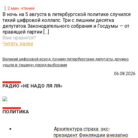
2
мин. чтение
В ночь на 5 августа в петербургской политике случился
тихий цифровой коллапс. Три с лишним десятка
депутатов Законодательного собрания и Госдумы — от
правящей партии
[…]
Вам нравится?
Читать далее
Великий цифровой исход: почему петербургские депутаты дружно
«ушли в тишину» перед выборами
06.08.2026
РАДИО «НЕ НАДО ЛЯ ЛЯ»
ПОЛИТИКА
Архитектура страха: экс-
президент Финляндии внезапно