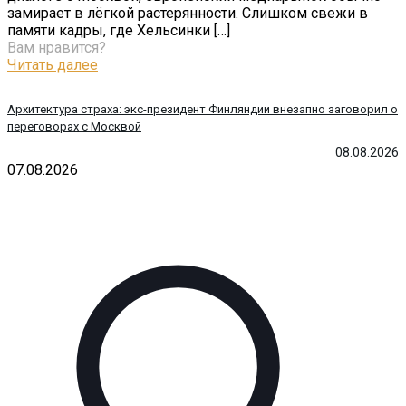
замирает в лёгкой растерянности. Слишком свежи в
памяти кадры, где Хельсинки
[…]
Вам нравится?
Читать далее
Архитектура страха: экс-президент Финляндии внезапно заговорил о
переговорах с Москвой
08.08.2026
07.08.2026