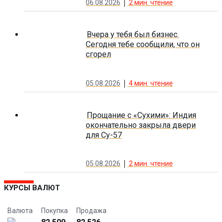
06.08.2026
2
мин. чтение
Вчера у тебя был бизнес.
Сегодня тебе сообщили, что он
сгорел
05.08.2026
4
мин. чтение
Прощание с «Сухими»: Индия
окончательно закрыла двери
для Су-57
05.08.2026
2
мин. чтение
КУРСЫ ВАЛЮТ
Валюта
Покупка
Продажа