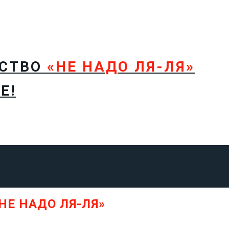
ТСТВО
«НЕ НАДО ЛЯ-ЛЯ»
Е!
НЕ НАДО ЛЯ-ЛЯ»