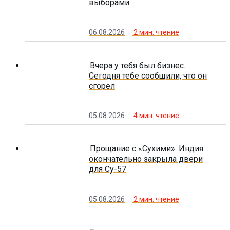
выборами
06.08.2026
2
мин. чтение
Вчера у тебя был бизнес.
Сегодня тебе сообщили, что он
сгорел
05.08.2026
4
мин. чтение
Прощание с «Сухими»: Индия
окончательно закрыла двери
для Су-57
05.08.2026
2
мин. чтение