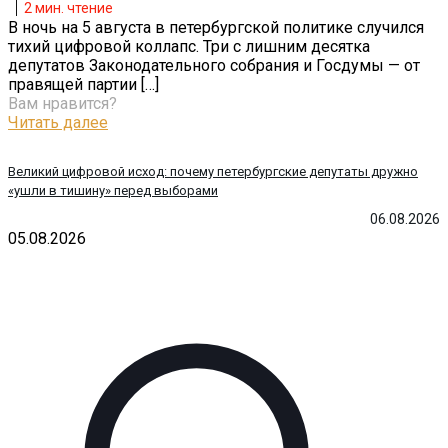
2
мин. чтение
В ночь на 5 августа в петербургской политике случился
тихий цифровой коллапс. Три с лишним десятка
депутатов Законодательного собрания и Госдумы — от
правящей партии
[…]
Вам нравится?
Читать далее
Великий цифровой исход: почему петербургские депутаты дружно
«ушли в тишину» перед выборами
06.08.2026
05.08.2026