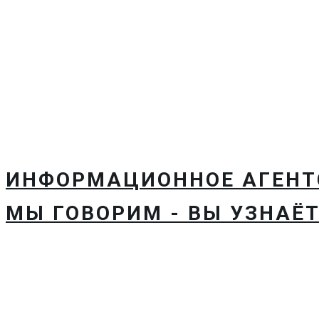
ИНФОРМАЦИОННОЕ АГЕН
МЫ ГОВОРИМ - ВЫ УЗНАЁТ