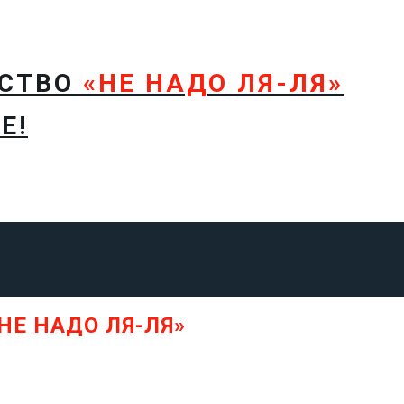
ТСТВО
«НЕ НАДО ЛЯ-ЛЯ»
Е!
НЕ НАДО ЛЯ-ЛЯ»