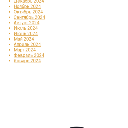
Декабрь 2024
Ноябрь 2024
Октябрь 2024
Сентябрь 2024
Август 2024
Июль 2024
Июнь 2024
Май 2024
Апрель 2024
Март 2024
Февраль 2024
Январь 2024
Реклама
КОРПОРАТИВНОЕ ИНТЕРНЕТ-РАДИО