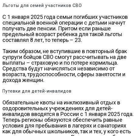
Льготы для семей участников СВО
С 1 января 2025 года семьи погибших участников
специальной военной операции с детьми начнут
получать две пенсии. Притом если раньше
предельный возраст ребенка для такой льготы
составлял 8 лет, то теперь – 23.
Таким образом, не вступившие в повторный брак
супруги бойцов СВО смогут рассчитывать на две
выплаты – страховую и по потере кормильца.
Средства будут начисляться независимо от
возраста, трудоспособности, сферы занятости и
дохода женщин.
Путевки для детей-инвалидов
Обязательные квоты на инклюзивный отдых в
оздоровительных учреждениях для детей-
инвалидов вводятся в России с 1 января 2025 года.
Теперь регионы обязуются обеспечить равные
условия для пребывания в лагерях и санаториях
как для обычных школьников, так и тех, у кого есть