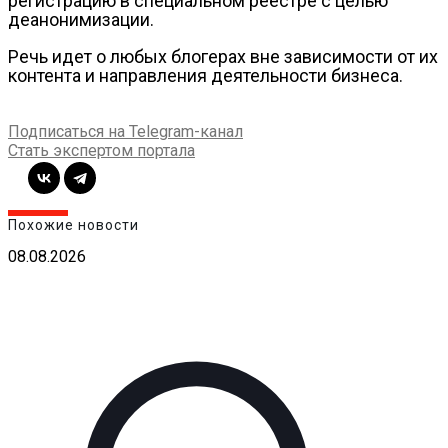
регистрацию в специальном реестре с целью
деанонимизации.
Речь идет о любых блогерах вне зависимости от их
контента и направления деятельности бизнеса.
Подписаться на Telegram-канал
Стать экспертом портала
Похожие новости
08.08.2026