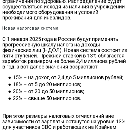
ограничения по здоровью. Распределение будет
осуществляться исходя из наличия в учреждении
необходимого оборудования и условий
проживания для инвалидов.
Новая налоговая система
С 1 января 2025 года в России будут применять
прогрессивную шкалу налога на доходы
физических лиц (НДФЛ). Новая система состоит из
пяти ступеней. Прежней ставкой в 13% облагается
заработок размером не более 2,4 миллиона рублей
в год, а вот далее значения возрастают:
15% – на доход от 2,4 до 5 миллионов рублей;
18% – от 5 до 20 миллионов;
20% – от 20 до 50 миллионов;
22% – свыше 50 миллионов.
При этом размеры налоговых отчислений вне
зависимости от зарплаты останутся на уровне 13%
для участников СВО и работающих на Крайнем