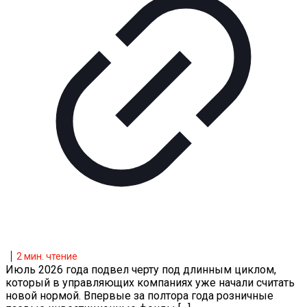
2
мин. чтение
Июль 2026 года подвел черту под длинным циклом,
который в управляющих компаниях уже начали считать
новой нормой. Впервые за полтора года розничные