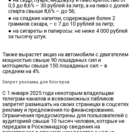
0,5 до 8,6% – 30 рублей за литр, а на пиво с долей
спирта свыше 8,6% – до 56;
на сладкие напитки, содержащие более 2
граммов сахара, – с 7 до 10 рублей за литр;
на сигареты и папиросы: не ниже 4 000 рублей
за тысячу штук.
Также вырастет акциз на автомобили с двигателем
мощностью свыше 90 лошадиных сил и
мотоциклы свыше 150 лошадиных сил – в
среднем на 4%.
Запрет рекламы для блогеров
С 1 января 2025 года некоторым владельцам
телеграм-каналов и всевозможных пабликов
запретят размешать на своих страницах в соцсетях
рекламу и предложения по финансированию.
Ограничения предусмотрены для пользователей с
аудиторией свыше 10 тысяч человек, которые не
передали в Роскомнадзор сведения на