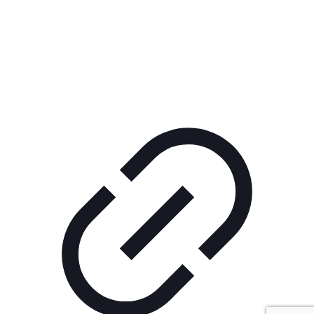
Реклама
РЕКЛАМА В КИНО