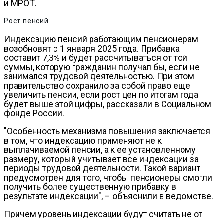
и МРОТ.
Рост пенсий
Индексацию пенсий работающим пенсионерам
возобновят с 1 января 2025 года. Прибавка
составит 7,3% и будет рассчитываться от той
суммы, которую гражданин получал бы, если не
занимался трудовой деятельностью. При этом
правительство сохранило за собой право еще
увеличить пенсии, если рост цен по итогам года
будет выше этой цифры, рассказали в Социальном
фонде России.
"Особенность механизма повышения заключается
в том, что индексацию применяют не к
выплачиваемой пенсии, а к ее установленному
размеру, который учитывает все индексации за
периоды трудовой деятельности. Такой вариант
предусмотрен для того, чтобы пенсионеры смогли
получить более существенную прибавку в
результате индексации", – объяснили в ведомстве.
Причем уровень индексации будут считать не от