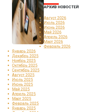
АРХИВ НОВОСТЕЙ
Август 2026
Июль 2026
Июнь 2026
Май 2026
Апрель 2026
Март 2026
Февраль 2026
Январь 2026
Декабрь 2025
Ноябрь 2025
Октябрь 2025
Сентябрь 2025
Август 2025
Июль 2025
Июнь 2025
Май 2025
Апрель 2025
Март 2025
Февраль 2025
Январь 2025