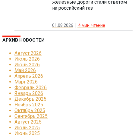
железные дороги стали ответом
на российский газ
01.08.2026
4
мин. чтение
АРХИВ НОВОСТЕЙ
Август 2026
Июль 2026
Июнь 2026
Май 2026
Апрель 2026
Март 2026
Февраль 2026
Январь 2026
Декабрь 2025
Ноябрь 2025
Октябрь 2025
Сентябрь 2025
Август 2025
Июль 2025
Июнь 2025