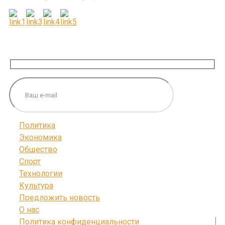
ПОДПИШИТЕСЬ НА НАС
Политика
Экономика
Общество
Спорт
Технологии
Культура
Предложить новость
О нас
Политика конфиденциальности