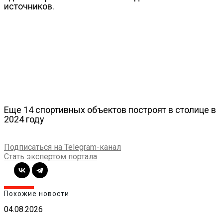
источников.
Еще 14 спортивных объектов построят в столице в
2024 году
Подписаться на Telegram-канал
Стать экспертом портала
Похожие новости
04.08.2026