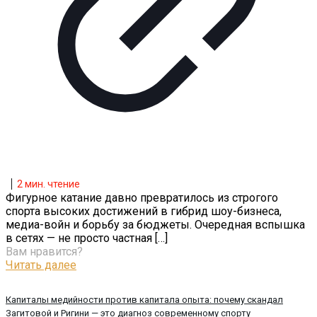
2
мин. чтение
Фигурное катание давно превратилось из строгого
спорта высоких достижений в гибрид шоу-бизнеса,
медиа-войн и борьбу за бюджеты. Очередная вспышка
в сетях — не просто частная
[…]
Вам нравится?
Читать далее
Капиталы медийности против капитала опыта: почему скандал
Загитовой и Ригини — это диагноз современному спорту