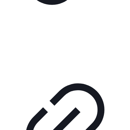
Реклама
РЕКЛАМА В КИНО