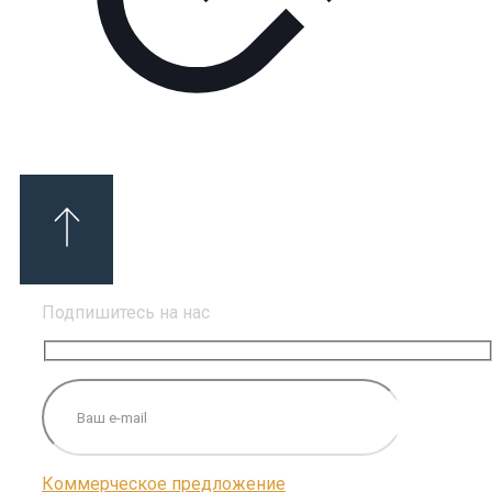
Подпишитесь на нас
Коммерческое предложение