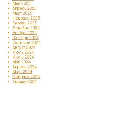
Май 2025
Апрель 2025
Март 2025
Февраль 2025
Январь 2025
Декабрь 2024
Ноябрь 2024
Октябрь 2024
Сентябрь 2024
Август 2024
Июль 2024
Июнь 2024
Май 2024
Апрель 2024
Март 2024
Февраль 2024
Январь 2024
Реклама
КОРПОРАТИВНОЕ ИНТЕРНЕТ-РАДИО