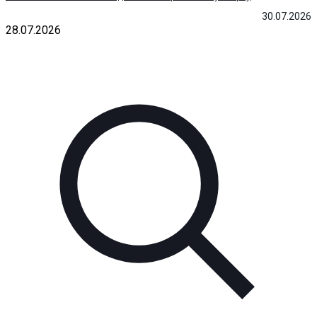
30.07.2026
28.07.2026