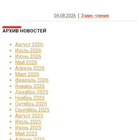
04.08.2026
3
мин. чтение
АРХИВ НОВОСТЕЙ
Август 2026
Июль 2026
Июнь 2026
Май 2026
Апрель 2026
Март 2026
Февраль 2026
Январь 2026
Декабрь 2025
Ноябрь 2025
Октябрь 2025
Сентябрь 2025
Август 2025
Июль 2025
Июнь 2025
Май 2025
Апрель 2025