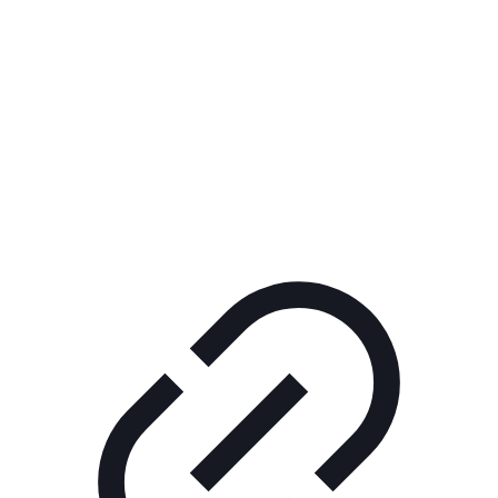
Реклама
РЕКЛАМА В КИНО