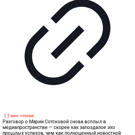
2
мин. чтение
Разговор о Марии Сотсковой снова всплыл в
медиапространстве — скорее как запоздалое эхо
прошлых успехов, чем как полноценный новостной