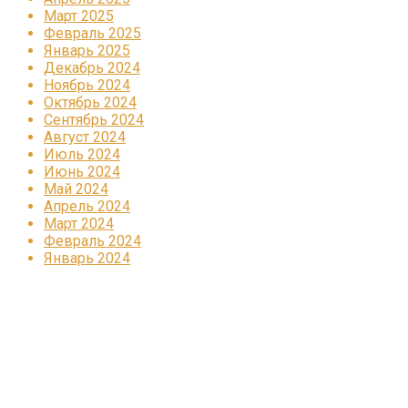
Март 2025
Февраль 2025
Январь 2025
Декабрь 2024
Ноябрь 2024
Октябрь 2024
Сентябрь 2024
Август 2024
Июль 2024
Июнь 2024
Май 2024
Апрель 2024
Март 2024
Февраль 2024
Январь 2024
Реклама
КОРПОРАТИВНОЕ ИНТЕРНЕТ-РАДИО