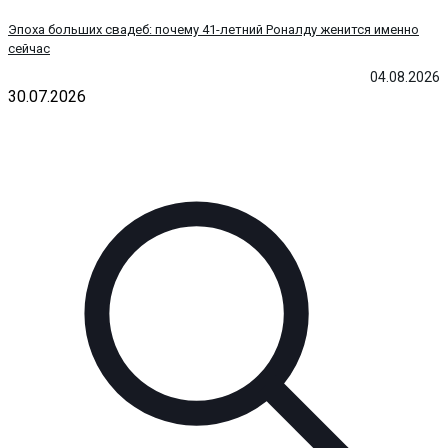
Эпоха больших свадеб: почему 41-летний Роналду женится именно
сейчас
04.08.2026
30.07.2026