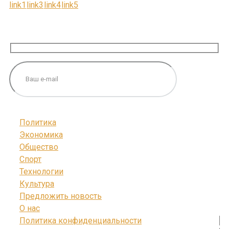
ПОДПИШИТЕСЬ НА НАС
Политика
Экономика
Общество
Спорт
Технологии
Культура
Предложить новость
О нас
Политика конфиденциальности