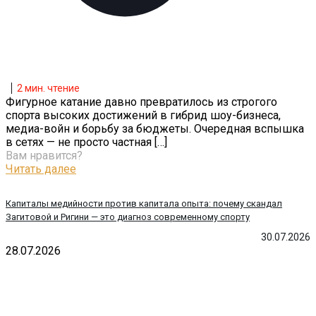
2
мин. чтение
Фигурное катание давно превратилось из строгого
спорта высоких достижений в гибрид шоу-бизнеса,
медиа-войн и борьбу за бюджеты. Очередная вспышка
в сетях — не просто частная
[…]
Вам нравится?
Читать далее
Капиталы медийности против капитала опыта: почему скандал
Загитовой и Ригини — это диагноз современному спорту
30.07.2026
28.07.2026