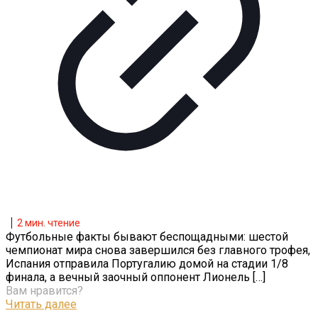
2
мин. чтение
Футбольные факты бывают беспощадными: шестой
чемпионат мира снова завершился без главного трофея,
Испания отправила Португалию домой на стадии 1/8
финала, а вечный заочный оппонент Лионель
[…]
Вам нравится?
Читать далее