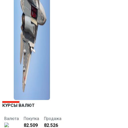
КУРСЫ ВАЛЮТ
Валюта
Покупка
Продажа
82.509
82.526