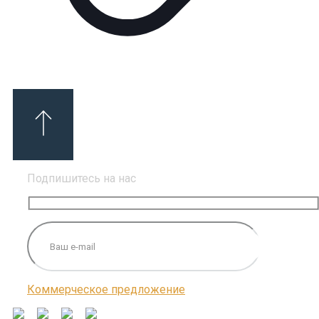
Подпишитесь на нас
Коммерческое предложение