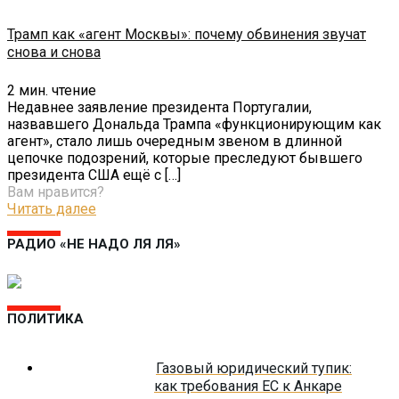
Трамп как «агент Москвы»: почему обвинения звучат
снова и снова
2
мин. чтение
Недавнее заявление президента Португалии,
назвавшего Дональда Трампа «функционирующим как
агент», стало лишь очередным звеном в длинной
цепочке подозрений, которые преследуют бывшего
президента США ещё с
[…]
Вам нравится?
Читать далее
РАДИО «НЕ НАДО ЛЯ ЛЯ»
ПОЛИТИКА
Газовый юридический тупик:
как требования ЕС к Анкаре