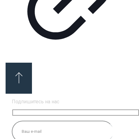
Подпишитесь на нас