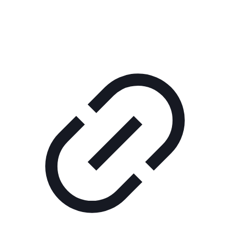
КОРПОРАТИВНОЕ ИНТЕРНЕТ-РАДИО