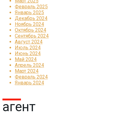
Март 2025
Февраль 2025
Январь 2025
Декабрь 2024
Ноябрь 2024
Октябрь 2024
Сентябрь 2024
Август 2024
Июль 2024
Июнь 2024
Май 2024
Апрель 2024
Март 2024
Февраль 2024
Январь 2024
агент
Реклама