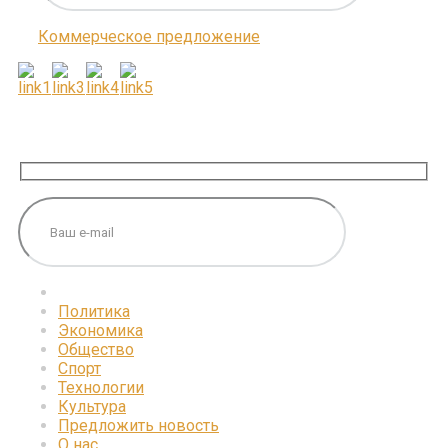
Коммерческое предложение
ПОДПИШИТЕСЬ НА НАС
Политика
Экономика
Общество
Спорт
Технологии
Культура
Предложить новость
О нас