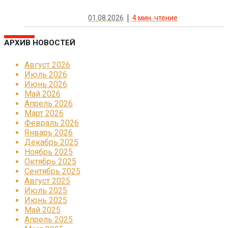
01.08.2026
4
мин. чтение
АРХИВ НОВОСТЕЙ
Август 2026
Июль 2026
Июнь 2026
Май 2026
Апрель 2026
Март 2026
Февраль 2026
Январь 2026
Декабрь 2025
Ноябрь 2025
Октябрь 2025
Сентябрь 2025
Август 2025
Июль 2025
Июнь 2025
Май 2025
Апрель 2025