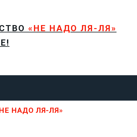
ТСТВО
«НЕ НАДО ЛЯ-ЛЯ»
Е!
НЕ НАДО ЛЯ-ЛЯ»