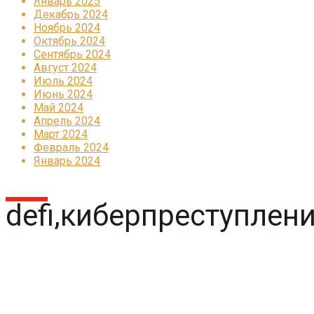
Январь 2025
Декабрь 2024
Ноябрь 2024
Октябрь 2024
Сентябрь 2024
Август 2024
Июль 2024
Июнь 2024
Май 2024
Апрель 2024
Март 2024
Февраль 2024
Январь 2024
defi,киберпреступлен
Реклама
КОРПОРАТИВНОЕ ИНТЕРНЕТ-РАДИО