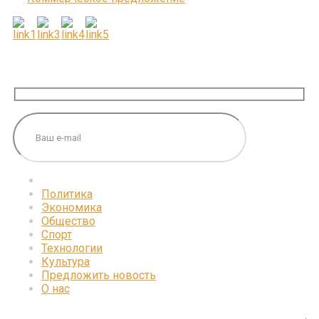
ПОДПИШИТЕСЬ НА НАС
Политика
Экономика
Общество
Спорт
Технологии
Культура
Предложить новость
О нас