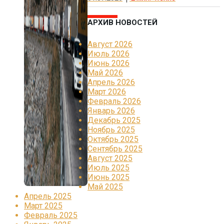
АРХИВ НОВОСТЕЙ
Август 2026
Июль 2026
Июнь 2026
Май 2026
Апрель 2026
Март 2026
Февраль 2026
Январь 2026
Декабрь 2025
Ноябрь 2025
Октябрь 2025
Сентябрь 2025
Август 2025
Июль 2025
Июнь 2025
Май 2025
Апрель 2025
Март 2025
Февраль 2025