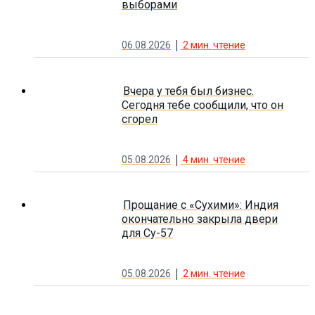
выборами
06.08.2026
2
мин. чтение
Вчера у тебя был бизнес.
Сегодня тебе сообщили, что он
сгорел
05.08.2026
4
мин. чтение
Прощание с «Сухими»: Индия
окончательно закрыла двери
для Су-57
05.08.2026
2
мин. чтение