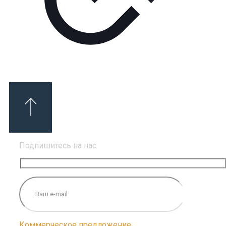
Подпишитесь на нас
Коммерческое предложение