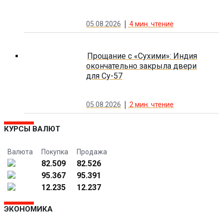
05.08.2026
4
мин. чтение
Прощание с «Сухими»: Индия
окончательно закрыла двери
для Су-57
05.08.2026
2
мин. чтение
КУРСЫ ВАЛЮТ
Валюта
Покупка
Продажа
82.509
82.526
95.367
95.391
12.235
12.237
ЭКОНОМИКА