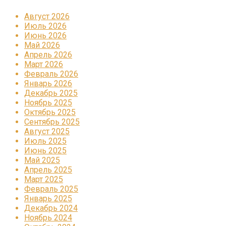
Август 2026
Июль 2026
Июнь 2026
Май 2026
Апрель 2026
Март 2026
Февраль 2026
Январь 2026
Декабрь 2025
Ноябрь 2025
Октябрь 2025
Сентябрь 2025
Август 2025
Июль 2025
Июнь 2025
Май 2025
Апрель 2025
Март 2025
Февраль 2025
Январь 2025
Декабрь 2024
Ноябрь 2024