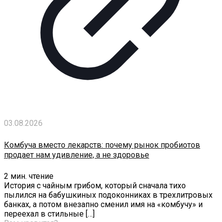
03.08.2026
Комбуча вместо лекарств: почему рынок пробиотов
продает нам удивление, а не здоровье
2
мин. чтение
История с чайным грибом, который сначала тихо
пылился на бабушкиных подоконниках в трехлитровых
банках, а потом внезапно сменил имя на «комбучу» и
переехал в стильные
[…]