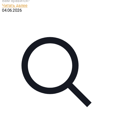
Вам нравится?
Читать далее
04.06.2026