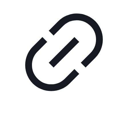
Реклама