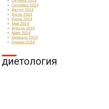
Октябрь 2024
Сентябрь 2024
Август 2024
Июль 2024
Июнь 2024
Май 2024
Апрель 2024
Март 2024
Февраль 2024
Январь 2024
диетология
Реклама
КОРПОРАТИВНОЕ ИНТЕРНЕТ-РАДИО