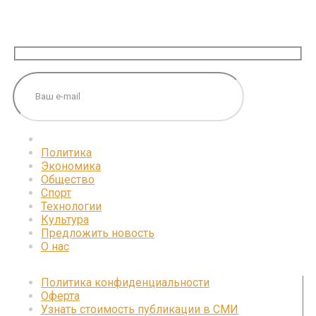
ПОДПИШИТЕСЬ НА НАС
Политика
Экономика
Общество
Спорт
Технологии
Культура
Предложить новость
О нас
Политика конфиденциальности
Оферта
Узнать стоимость публикации в СМИ