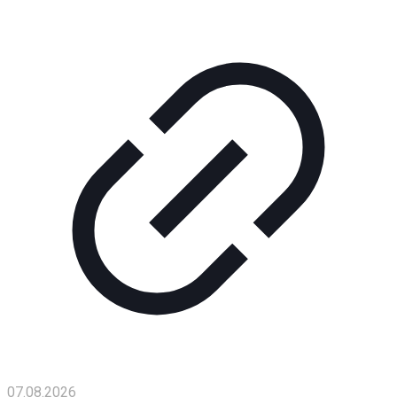
Помощь
проекту
Контакты
07.08.2026