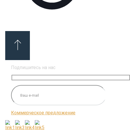
Подпишитесь на нас
Коммерческое предложение