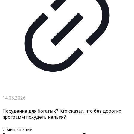
14.05.2026
Похудение для богатых? Кто сказал, что без дорогих
программ похудеть нельзя?
2
мин. чтение