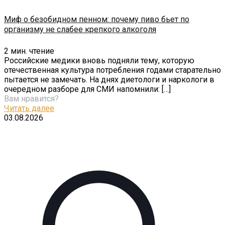
Миф о безобидном пенном: почему пиво бьет по
организму не слабее крепкого алкоголя
2
мин. чтение
Российские медики вновь подняли тему, которую
отечественная культура потребления годами старательно
пытается не замечать. На днях диетологи и наркологи в
очередном разборе для СМИ напомнили:
[…]
Вам нравится?
Читать далее
03.08.2026