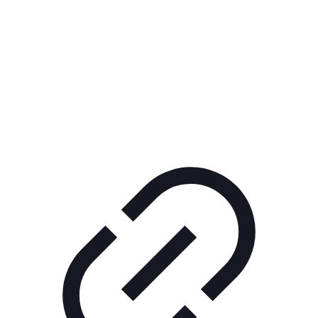
Реклама
РЕКЛАМА В КИНО