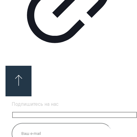
Подпишитесь на нас