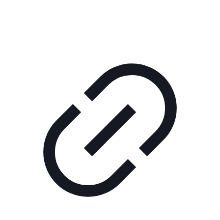
КОРПОРАТИВНОЕ ИНТЕРНЕТ-РАДИО