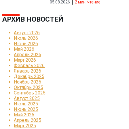
05.08.2026
2
мин. чтение
АРХИВ НОВОСТЕЙ
Август 2026
Июль 2026
Июнь 2026
Май 2026
Апрель 2026
Март 2026
Февраль 2026
Январь 2026
Декабрь 2025
Ноябрь 2025
Октябрь 2025
Сентябрь 2025
Август 2025
Июль 2025
Июнь 2025
Май 2025
Апрель 2025
Март 2025