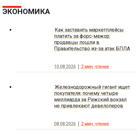
ЭКОНОМИКА
Как заставить маркетплейсы
платить за форс-мажор:
продавцы пошли в
Правительство из-за атак БПЛА
10.08.2026
2
мин. чтение
Железнодорожный гигант ищет
покупателя: почему четыре
миллиарда за Рижский вокзал
не привлекают девелоперов
08.08.2026
2
мин. чтение