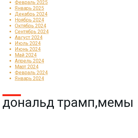
Февраль 2025
Январь 2025
Декабрь 2024
Ноябрь 2024
Октябрь 2024
Сентябрь 2024
Август 2024
Июль 2024
Июнь 2024
Май 2024
Апрель 2024
Март 2024
Февраль 2024
Январь 2024
дональд трамп,мемы
Реклама