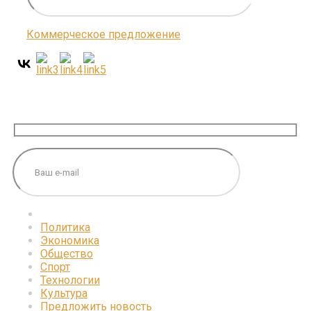
Коммерческое предложение
ПОДПИШИТЕСЬ НА НАС
Политика
Экономика
Общество
Спорт
Технологии
Культура
Предложить новость