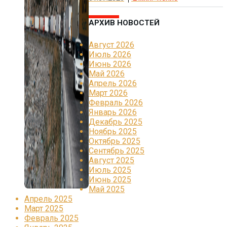
АРХИВ НОВОСТЕЙ
Август 2026
Июль 2026
Июнь 2026
Май 2026
Апрель 2026
Март 2026
Февраль 2026
Январь 2026
Декабрь 2025
Ноябрь 2025
Октябрь 2025
Сентябрь 2025
Август 2025
Июль 2025
Июнь 2025
Май 2025
Апрель 2025
Март 2025
Февраль 2025