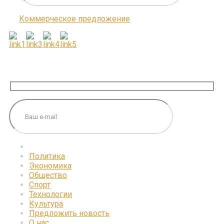
Коммерческое предложение
ПОДПИШИТЕСЬ НА НАС
Политика
Экономика
Общество
Спорт
Технологии
Культура
Предложить новость
О нас