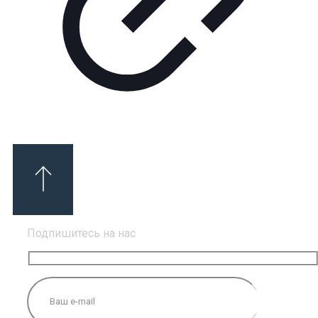
Подпишитесь на нас