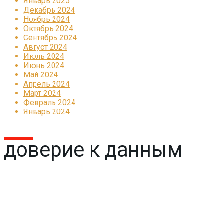
Январь 2025
Декабрь 2024
Ноябрь 2024
Октябрь 2024
Сентябрь 2024
Август 2024
Июль 2024
Июнь 2024
Май 2024
Апрель 2024
Март 2024
Февраль 2024
Январь 2024
доверие к данным
Реклама
КОРПОРАТИВНОЕ ИНТЕРНЕТ-РАДИО