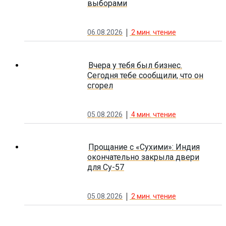
выборами
06.08.2026
2
мин. чтение
Вчера у тебя был бизнес.
Сегодня тебе сообщили, что он
сгорел
05.08.2026
4
мин. чтение
Прощание с «Сухими»: Индия
окончательно закрыла двери
для Су-57
05.08.2026
2
мин. чтение