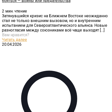
бояться — войны или предательства
2
мин. чтение
Затянувшийся кризис на Ближнем Востоке неожиданно
стал не только внешним вызовом, но и внутренним
испытанием для Североатлантического альянса. Новые
разногласия между союзниками всё чаще выходят
[…]
Вам нравится?
Читать далее
20.04.2026