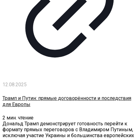
12.08.2025
Трамп и Путин: прямые договорённости и последствия
для Европы
2
мин. чтение
Дональд Трамп демонстрирует готовность перейти к
формату прямых переговоров с Владимиром Путиным,
исключая участие Украины и большинства европейских