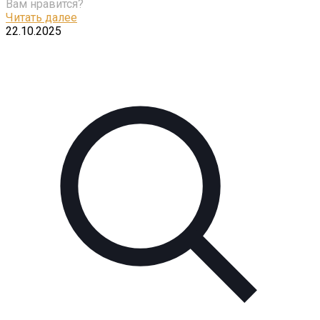
Вам нравится?
Читать далее
22.10.2025