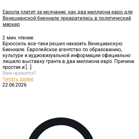
Европа платит за молчание: как два миллиона евро для
Венецианской биеннале превратились в политический
маркер
2
мин. чтение
Брюссель все-таки решил наказать Венецианскую
биеннале. Европейское агентство по образованию,
культуре и аудиовизуальной информации официально
лишило выставку гранта в два миллиона евро. Причина
простая и
[…]
Вам нравится?
Читать далее
22.06.2026