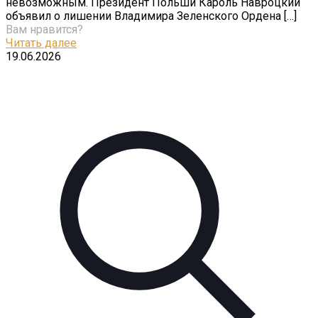
невозможным. Президент Польши Кароль Навроцкий
объявил о лишении Владимира Зеленского Ордена
[…]
Вам нравится?
Читать далее
19.06.2026