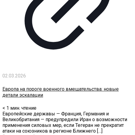
02.03.2026
Европа на пороге военного вмешательства: новые
детали эскалации
< 1
мин. чтение
Европейские державы — Франция, Германия и
Великобритания — предупредили Иран о возможности
применения силовых мер, если Тегеран не прекратит
атаки на союзников в регионе Ближнего
[…]