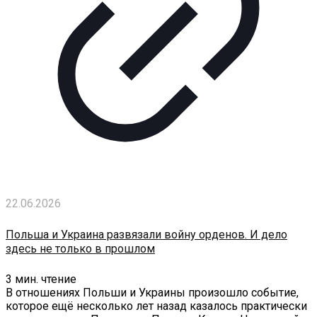
22.06.2026
Польша и Украина развязали войну орденов. И дело
здесь не только в прошлом
3
мин. чтение
В отношениях Польши и Украины произошло событие,
которое ещё несколько лет назад казалось практически