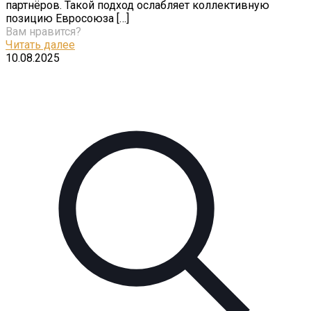
партнёров. Такой подход ослабляет коллективную
позицию Евросоюза
[…]
Вам нравится?
Читать далее
10.08.2025