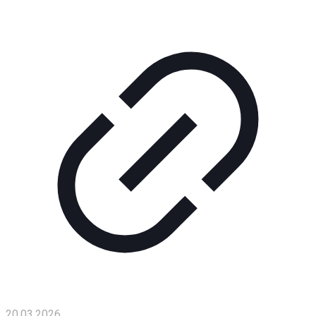
20.03.2026