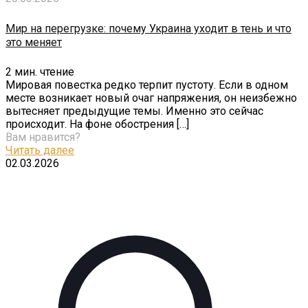
Мир на перегрузке: почему Украина уходит в тень и что
это меняет
2
мин. чтение
Мировая повестка редко терпит пустоту. Если в одном
месте возникает новый очаг напряжения, он неизбежно
вытесняет предыдущие темы. Именно это сейчас
происходит. На фоне обострения
[…]
Вам нравится?
Читать далее
02.03.2026