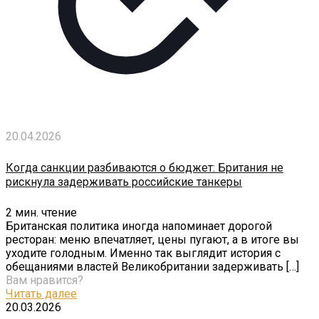
20.04.2026
Когда санкции разбиваются о бюджет: Британия не
рискнула задерживать российские танкеры
2
мин. чтение
Британская политика иногда напоминает дорогой
ресторан: меню впечатляет, цены пугают, а в итоге вы
уходите голодным. Именно так выглядит история с
обещаниями властей Великобритании задерживать
[…]
Вам нравится?
Читать далее
20.03.2026