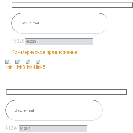
45228
Коммерческое предложение
ПОДПИШИТЕСЬ НА НАС
61294