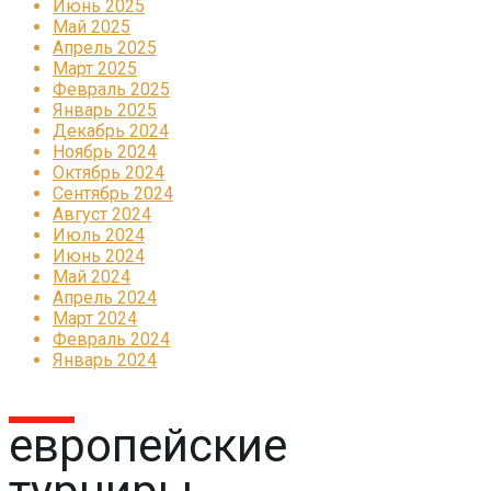
Июнь 2025
Май 2025
Апрель 2025
Март 2025
Февраль 2025
Январь 2025
Декабрь 2024
Ноябрь 2024
Октябрь 2024
Сентябрь 2024
Август 2024
Июль 2024
Июнь 2024
Май 2024
Апрель 2024
Март 2024
Февраль 2024
Январь 2024
европейские