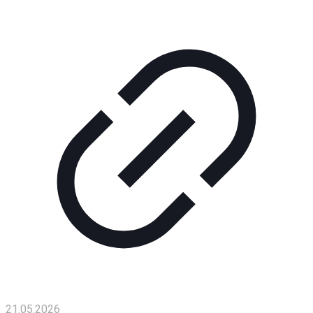
Помощь
проекту
Контакты
21.05.2026