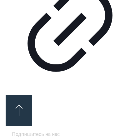
Подпишитесь на нас