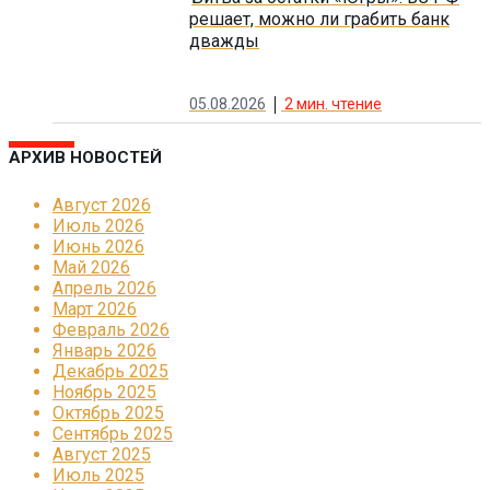
решает, можно ли грабить банк
дважды
05.08.2026
2
мин. чтение
АРХИВ НОВОСТЕЙ
Август 2026
Июль 2026
Июнь 2026
Май 2026
Апрель 2026
Март 2026
Февраль 2026
Январь 2026
Декабрь 2025
Ноябрь 2025
Октябрь 2025
Сентябрь 2025
Август 2025
Июль 2025