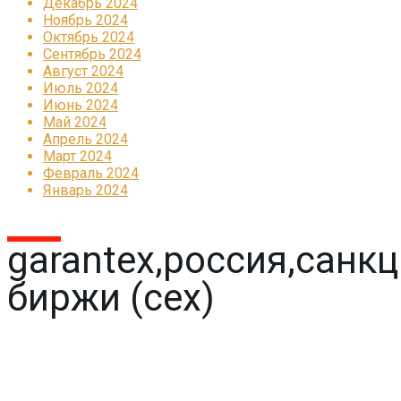
Декабрь 2024
Ноябрь 2024
Октябрь 2024
Сентябрь 2024
Август 2024
Июль 2024
Июнь 2024
Май 2024
Апрель 2024
Март 2024
Февраль 2024
Январь 2024
garantex,россия,санк
биржи (cex)
Реклама