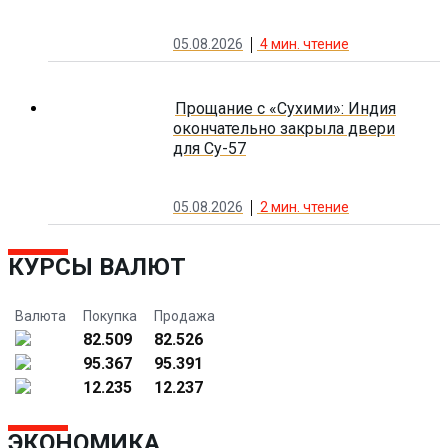
05.08.2026
4
мин. чтение
Прощание с «Сухими»: Индия
окончательно закрыла двери
для Су-57
05.08.2026
2
мин. чтение
КУРСЫ ВАЛЮТ
Валюта
Покупка
Продажа
82.509
82.526
95.367
95.391
12.235
12.237
ЭКОНОМИКА