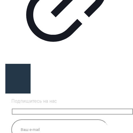
Подпишитесь на нас