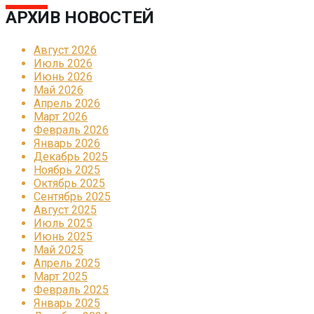
АРХИВ НОВОСТЕЙ
Август 2026
Июль 2026
Июнь 2026
Май 2026
Апрель 2026
Март 2026
Февраль 2026
Январь 2026
Декабрь 2025
Ноябрь 2025
Октябрь 2025
Сентябрь 2025
Август 2025
Июль 2025
Июнь 2025
Май 2025
Апрель 2025
Март 2025
Февраль 2025
Январь 2025