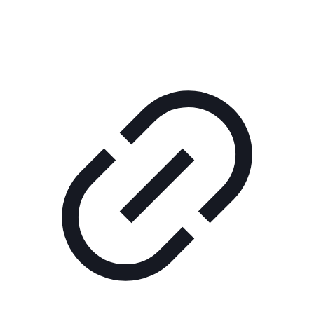
КОРПОРАТИВНОЕ ИНТЕРНЕТ-РАДИО