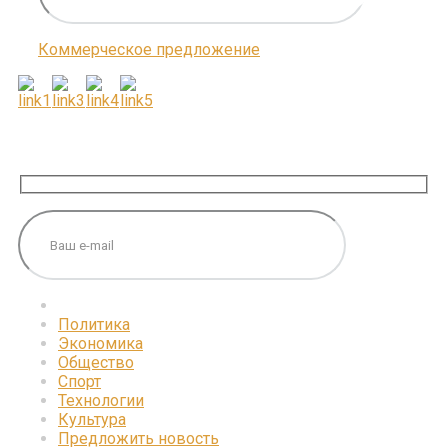
Коммерческое предложение
ПОДПИШИТЕСЬ НА НАС
Политика
Экономика
Общество
Спорт
Технологии
Культура
Предложить новость