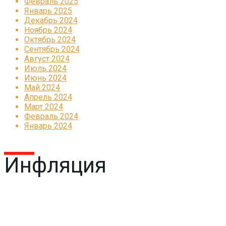
Февраль 2025
Январь 2025
Декабрь 2024
Ноябрь 2024
Октябрь 2024
Сентябрь 2024
Август 2024
Июль 2024
Июнь 2024
Май 2024
Апрель 2024
Март 2024
Февраль 2024
Январь 2024
Инфляция
Реклама