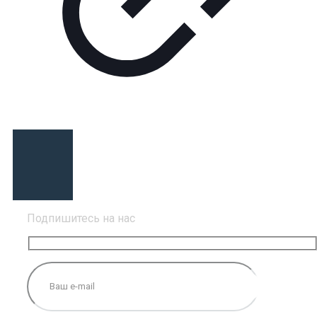
Подпишитесь на нас