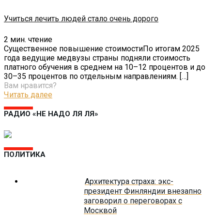
Учиться лечить людей стало очень дорого
2
мин. чтение
Существенное повышение стоимостиПо итогам 2025
года ведущие медвузы страны подняли стоимость
платного обучения в среднем на 10–12 процентов и до
30–35 процентов по отдельным направлениям.
[…]
Вам нравится?
Читать далее
РАДИО «НЕ НАДО ЛЯ ЛЯ»
ПОЛИТИКА
Архитектура страха: экс-
президент Финляндии внезапно
заговорил о переговорах с
Москвой