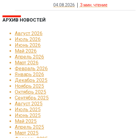
04.08.2026
3
мин. чтение
АРХИВ НОВОСТЕЙ
Август 2026
Июль 2026
Июнь 2026
Май 2026
Апрель 2026
Март 2026
Февраль 2026
Январь 2026
Декабрь 2025
Ноябрь 2025
Октябрь 2025
Сентябрь 2025
Август 2025
Июль 2025
Июнь 2025
Май 2025
Апрель 2025
Март 2025