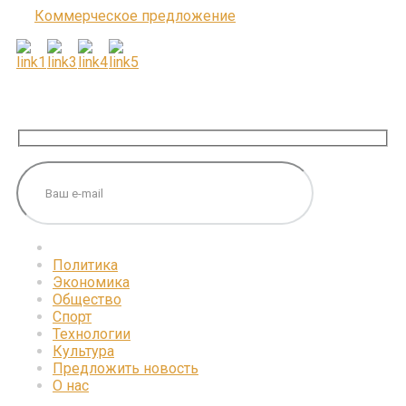
Коммерческое предложение
ПОДПИШИТЕСЬ НА НАС
Политика
Экономика
Общество
Спорт
Технологии
Культура
Предложить новость
О нас