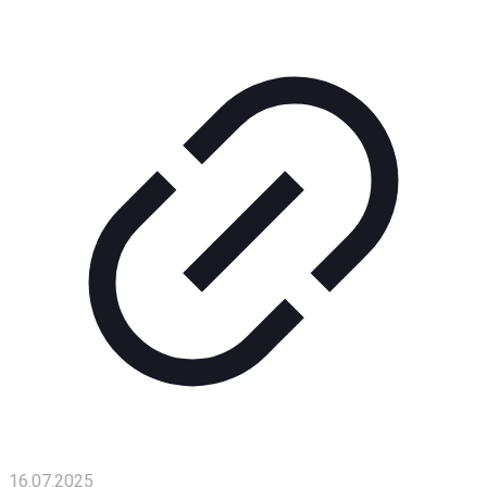
Помощь
проекту
Контакты
16.07.2025