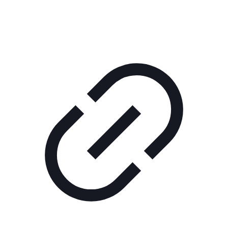
КОРПОРАТИВНОЕ ИНТЕРНЕТ-РАДИО