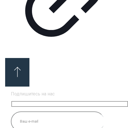
Подпишитесь на нас