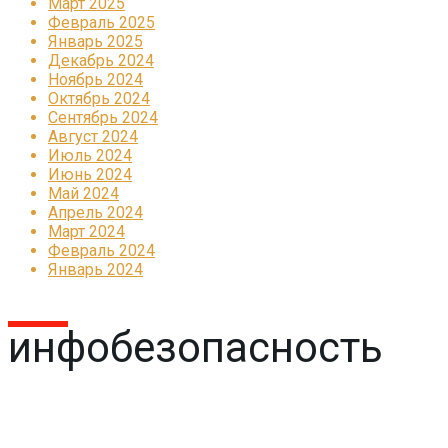
Март 2025
Февраль 2025
Январь 2025
Декабрь 2024
Ноябрь 2024
Октябрь 2024
Сентябрь 2024
Август 2024
Июль 2024
Июнь 2024
Май 2024
Апрель 2024
Март 2024
Февраль 2024
Январь 2024
инфобезопасность
Реклама