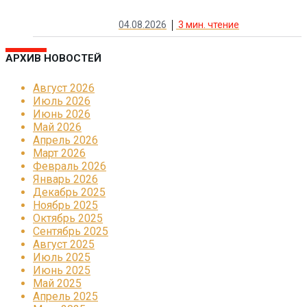
04.08.2026
3
мин. чтение
АРХИВ НОВОСТЕЙ
Август 2026
Июль 2026
Июнь 2026
Май 2026
Апрель 2026
Март 2026
Февраль 2026
Январь 2026
Декабрь 2025
Ноябрь 2025
Октябрь 2025
Сентябрь 2025
Август 2025
Июль 2025
Июнь 2025
Май 2025
Апрель 2025