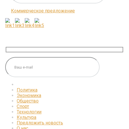
Коммерческое предложение
ПОДПИШИТЕСЬ НА НАС
Политика
Экономика
Общество
Спорт
Технологии
Культура
Предложить новость
О нас