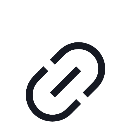
КОРПОРАТИВНОЕ ИНТЕРНЕТ-РАДИО