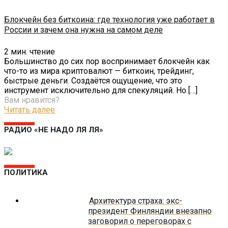
Блокчейн без биткоина: где технология уже работает в
России и зачем она нужна на самом деле
2
мин. чтение
Большинство до сих пор воспринимает блокчейн как
что-то из мира криптовалют — биткоин, трейдинг,
быстрые деньги. Создаётся ощущение, что это
инструмент исключительно для спекуляций. Но
[…]
Вам нравится?
Читать далее
РАДИО «НЕ НАДО ЛЯ ЛЯ»
ПОЛИТИКА
Архитектура страха: экс-
президент Финляндии внезапно
заговорил о переговорах с