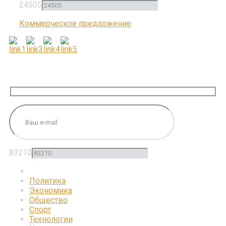
24505
Коммерческое предложение
ПОДПИШИТЕСЬ НА НАС
83210
Политика
Экономика
Общество
Спорт
Технологии