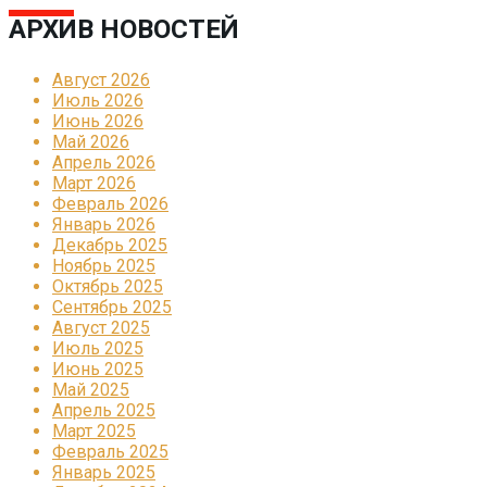
АРХИВ НОВОСТЕЙ
Август 2026
Июль 2026
Июнь 2026
Май 2026
Апрель 2026
Март 2026
Февраль 2026
Январь 2026
Декабрь 2025
Ноябрь 2025
Октябрь 2025
Сентябрь 2025
Август 2025
Июль 2025
Июнь 2025
Май 2025
Апрель 2025
Март 2025
Февраль 2025
Январь 2025