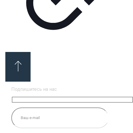
Подпишитесь на нас