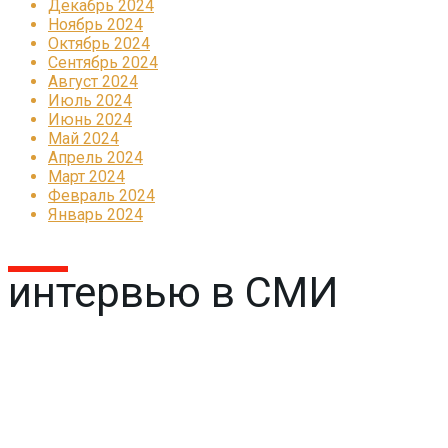
Декабрь 2024
Ноябрь 2024
Октябрь 2024
Сентябрь 2024
Август 2024
Июль 2024
Июнь 2024
Май 2024
Апрель 2024
Март 2024
Февраль 2024
Январь 2024
интервью в СМИ
Реклама
КОРПОРАТИВНОЕ ИНТЕРНЕТ-РАДИО