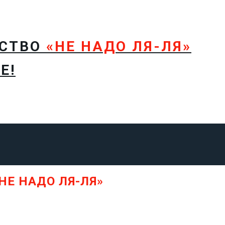
ТСТВО
«НЕ НАДО ЛЯ-ЛЯ»
Е!
НЕ НАДО ЛЯ-ЛЯ»