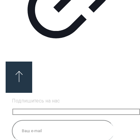
Подпишитесь на нас