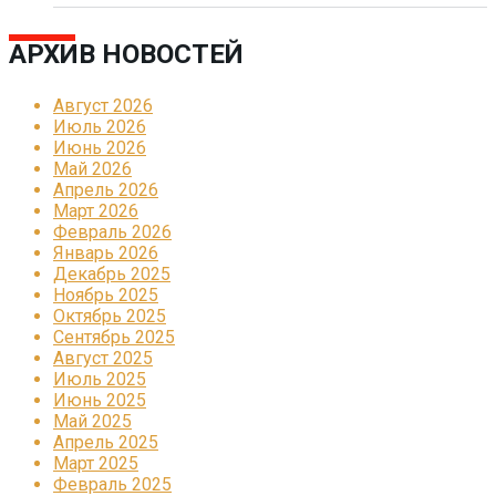
АРХИВ НОВОСТЕЙ
Август 2026
Июль 2026
Июнь 2026
Май 2026
Апрель 2026
Март 2026
Февраль 2026
Январь 2026
Декабрь 2025
Ноябрь 2025
Октябрь 2025
Сентябрь 2025
Август 2025
Июль 2025
Июнь 2025
Май 2025
Апрель 2025
Март 2025
Февраль 2025