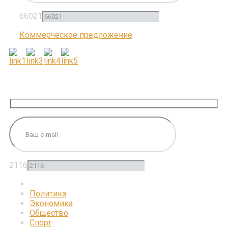
66021
Коммерческое предложение
ПОДПИШИТЕСЬ НА НАС
2116
Политика
Экономика
Общество
Спорт