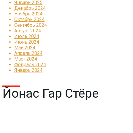
Январь 2025
Декабрь 2024
Ноябрь 2024
Октябрь 2024
Сентябрь 2024
Август 2024
Июль 2024
Июнь 2024
Май 2024
Апрель 2024
Март 2024
Февраль 2024
Январь 2024
Йонас Гар Стёре
Реклама
КОРПОРАТИВНОЕ ИНТЕРНЕТ-РАДИО