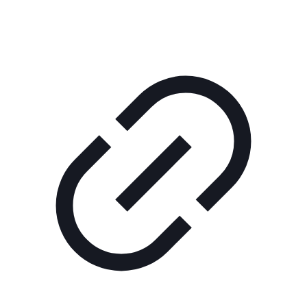
нас
Помощь
проекту
Контакты