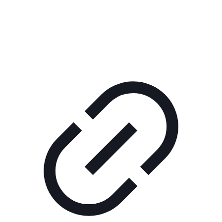
КОРПОРАТИВНОЕ ИНТЕРНЕТ-РАДИО