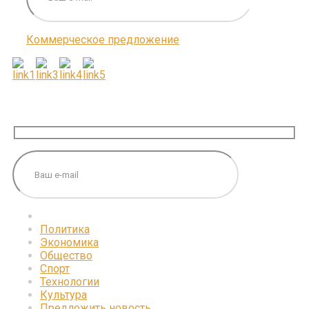
Коммерческое предложение
ПОДПИШИТЕСЬ НА НАС
Политика
Экономика
Общество
Спорт
Технологии
Культура
Предложить новость