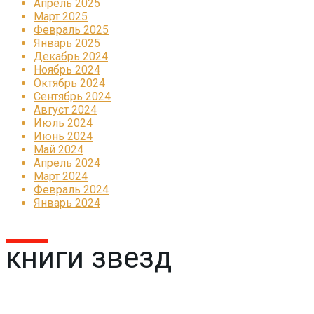
Апрель 2025
Март 2025
Февраль 2025
Январь 2025
Декабрь 2024
Ноябрь 2024
Октябрь 2024
Сентябрь 2024
Август 2024
Июль 2024
Июнь 2024
Май 2024
Апрель 2024
Март 2024
Февраль 2024
Январь 2024
книги звезд
Реклама