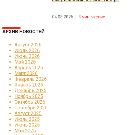
04.08.2026
3
мин. чтение
АРХИВ НОВОСТЕЙ
Август 2026
Июль 2026
Июнь 2026
Май 2026
Апрель 2026
Март 2026
Февраль 2026
Январь 2026
Декабрь 2025
Ноябрь 2025
Октябрь 2025
Сентябрь 2025
Август 2025
Июль 2025
Июнь 2025
Май 2025