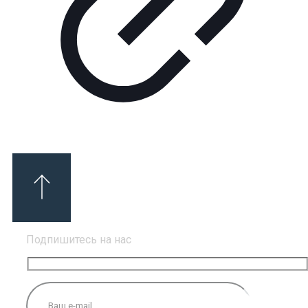
Подпишитесь на нас