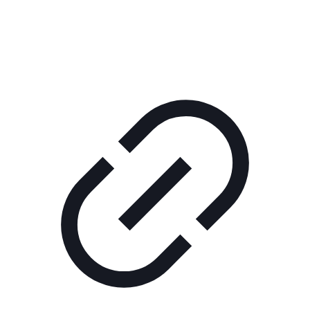
КОРПОРАТИВНОЕ ИНТЕРНЕТ-РАДИО