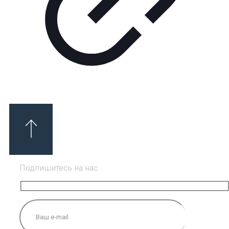
Подпишитесь на нас