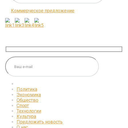
Коммерческое предложение
ПОДПИШИТЕСЬ НА НАС
Политика
Экономика
Общество
Спорт
Технологии
Культура
Предложить новость
О нас