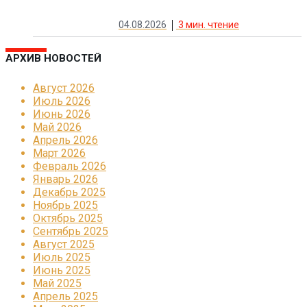
04.08.2026
3
мин. чтение
АРХИВ НОВОСТЕЙ
Август 2026
Июль 2026
Июнь 2026
Май 2026
Апрель 2026
Март 2026
Февраль 2026
Январь 2026
Декабрь 2025
Ноябрь 2025
Октябрь 2025
Сентябрь 2025
Август 2025
Июль 2025
Июнь 2025
Май 2025
Апрель 2025