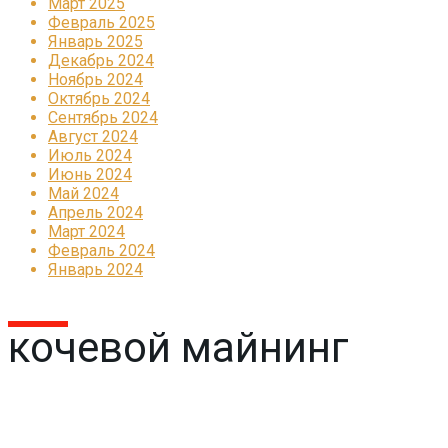
Март 2025
Февраль 2025
Январь 2025
Декабрь 2024
Ноябрь 2024
Октябрь 2024
Сентябрь 2024
Август 2024
Июль 2024
Июнь 2024
Май 2024
Апрель 2024
Март 2024
Февраль 2024
Январь 2024
кочевой майнинг
Реклама