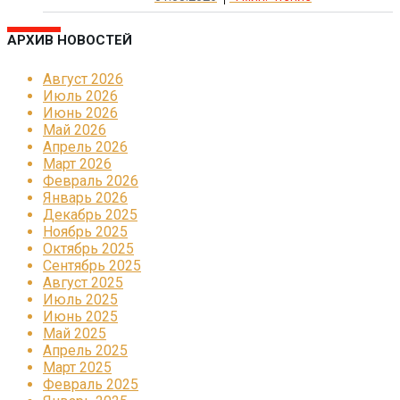
АРХИВ НОВОСТЕЙ
Август 2026
Июль 2026
Июнь 2026
Май 2026
Апрель 2026
Март 2026
Февраль 2026
Январь 2026
Декабрь 2025
Ноябрь 2025
Октябрь 2025
Сентябрь 2025
Август 2025
Июль 2025
Июнь 2025
Май 2025
Апрель 2025
Март 2025
Февраль 2025