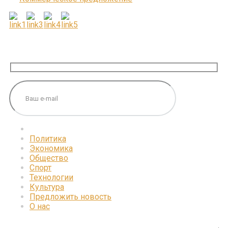
ПОДПИШИТЕСЬ НА НАС
Политика
Экономика
Общество
Спорт
Технологии
Культура
Предложить новость
О нас