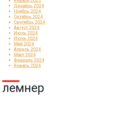
Январь 2025
Декабрь 2024
Ноябрь 2024
Октябрь 2024
Сентябрь 2024
Август 2024
Июль 2024
Июнь 2024
Май 2024
Апрель 2024
Март 2024
Февраль 2024
Январь 2024
лемнер
Реклама
КОРПОРАТИВНОЕ ИНТЕРНЕТ-РАДИО