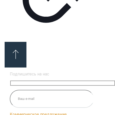
Подпишитесь на нас
Коммерческое предложение