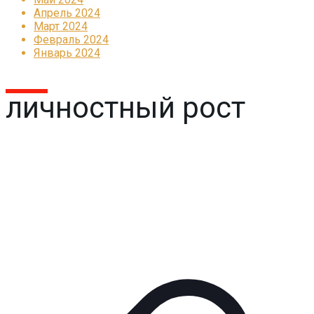
Апрель 2024
Март 2024
Февраль 2024
Январь 2024
личностный рост
Реклама
КОРПОРАТИВНОЕ ИНТЕРНЕТ-РАДИО