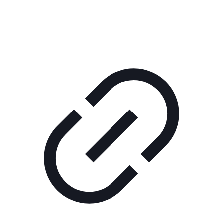
РЕКЛАМА В КИНО