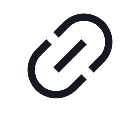
Реклама