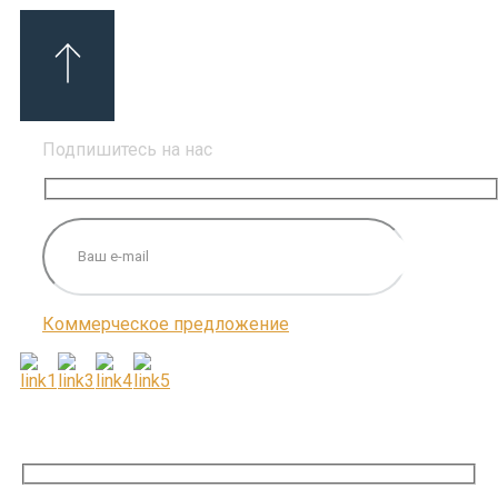
Подпишитесь на нас
Коммерческое предложение
ПОДПИШИТЕСЬ НА НАС