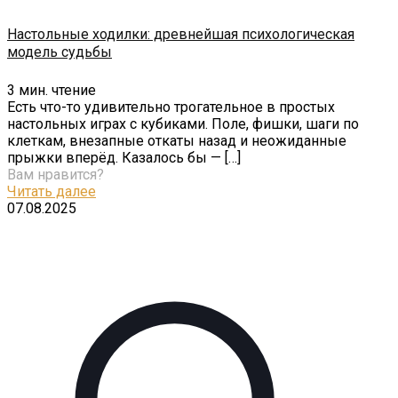
Настольные ходилки: древнейшая психологическая
модель судьбы
3
мин. чтение
Есть что-то удивительно трогательное в простых
настольных играх с кубиками. Поле, фишки, шаги по
клеткам, внезапные откаты назад и неожиданные
прыжки вперёд. Казалось бы —
[…]
Вам нравится?
Читать далее
07.08.2025