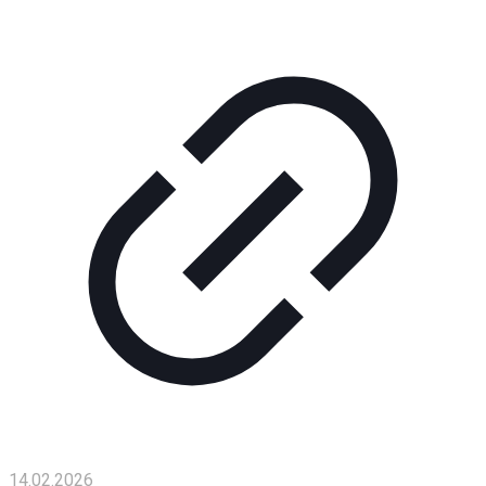
Помощь
проекту
Контакты
14.02.2026