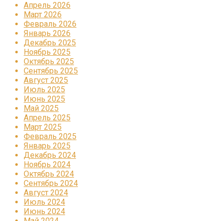
Апрель 2026
Март 2026
Февраль 2026
Январь 2026
Декабрь 2025
Ноябрь 2025
Октябрь 2025
Сентябрь 2025
Август 2025
Июль 2025
Июнь 2025
Май 2025
Апрель 2025
Март 2025
Февраль 2025
Январь 2025
Декабрь 2024
Ноябрь 2024
Октябрь 2024
Сентябрь 2024
Август 2024
Июль 2024
Июнь 2024
Май 2024