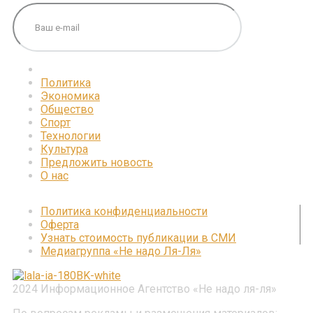
Политика
Экономика
Общество
Спорт
Технологии
Культура
Предложить новость
О нас
Политика конфиденциальности
Оферта
Узнать стоимость публикации в СМИ
Медиагруппа «Не надо Ля-Ля»
2024 Информационное Агентство «Не надо ля-ля»