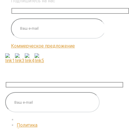
Подпишитесь на нас
Коммерческое предложение
ПОДПИШИТЕСЬ НА НАС
Политика