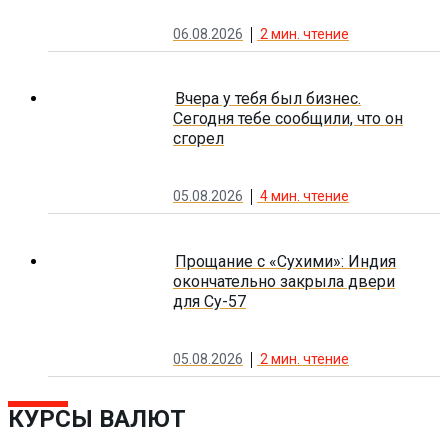
06.08.2026
2
мин. чтение
Вчера у тебя был бизнес.
Сегодня тебе сообщили, что он
сгорел
05.08.2026
4
мин. чтение
Прощание с «Сухими»: Индия
окончательно закрыла двери
для Су-57
05.08.2026
2
мин. чтение
КУРСЫ ВАЛЮТ