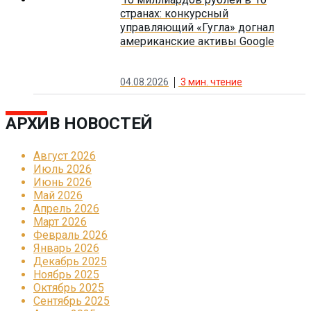
странах: конкурсный
управляющий «Гугла» догнал
американские активы Google
04.08.2026
3
мин. чтение
АРХИВ НОВОСТЕЙ
Август 2026
Июль 2026
Июнь 2026
Май 2026
Апрель 2026
Март 2026
Февраль 2026
Январь 2026
Декабрь 2025
Ноябрь 2025
Октябрь 2025
Сентябрь 2025