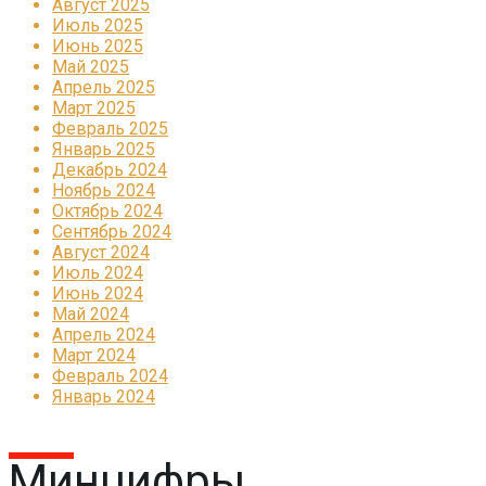
Август 2025
Июль 2025
Июнь 2025
Май 2025
Апрель 2025
Март 2025
Февраль 2025
Январь 2025
Декабрь 2024
Ноябрь 2024
Октябрь 2024
Сентябрь 2024
Август 2024
Июль 2024
Июнь 2024
Май 2024
Апрель 2024
Март 2024
Февраль 2024
Январь 2024
Минцифры