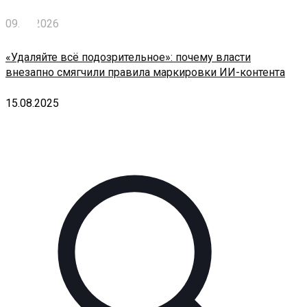
09.05.2026
«Удаляйте всё подозрительное»: почему власти
внезапно смягчили правила маркировки ИИ-контента
15.08.2025