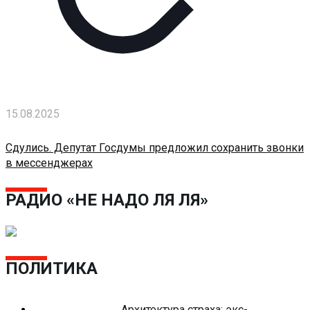
15.08.2025
Сдулись. Депутат Госдумы предложил сохранить звонки
в мессенджерах
РАДИО «НЕ НАДО ЛЯ ЛЯ»
ПОЛИТИКА
Архитектура страха: экс-