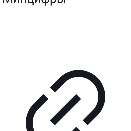
Реклама
КОРПОРАТИВНОЕ ИНТЕРНЕТ-РАДИО