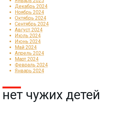
Январь 2025
Декабрь 2024
Ноябрь 2024
Октябрь 2024
Сентябрь 2024
Август 2024
Июль 2024
Июнь 2024
Май 2024
Апрель 2024
Март 2024
Февраль 2024
Январь 2024
нет чужих детей
Реклама
КОРПОРАТИВНОЕ ИНТЕРНЕТ-РАДИО