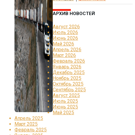
АРХИВ НОВОСТЕЙ
Август 2026
Июль 2026
Июнь 2026
Май 2026
Апрель 2026
Март 2026
Февраль 2026
Январь 2026
Декабрь 2025
Ноябрь 2025
Октябрь 2025
Сентябрь 2025
Август 2025
Июль 2025
Июнь 2025
Май 2025
Апрель 2025
Март 2025
Февраль 2025