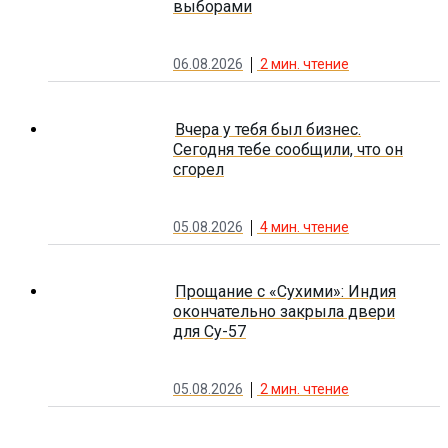
выборами
06.08.2026
2
мин. чтение
Вчера у тебя был бизнес.
Сегодня тебе сообщили, что он
сгорел
05.08.2026
4
мин. чтение
Прощание с «Сухими»: Индия
окончательно закрыла двери
для Су-57
05.08.2026
2
мин. чтение