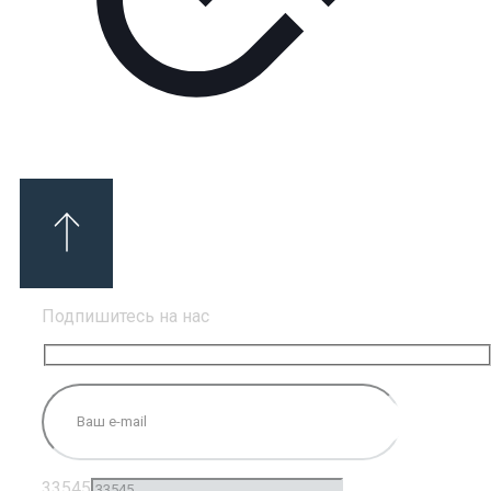
Подпишитесь на нас
33545