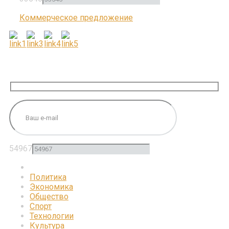
Коммерческое предложение
ПОДПИШИТЕСЬ НА НАС
54967
Политика
Экономика
Общество
Спорт
Технологии
Культура