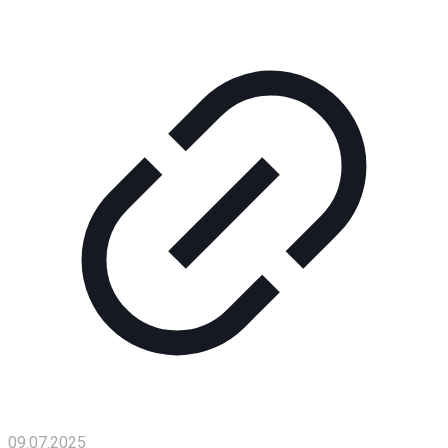
Помощь
проекту
Контакты
09.07.2025