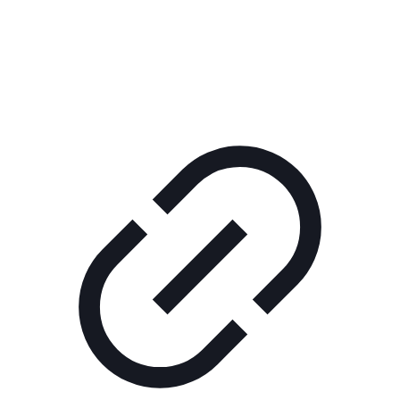
КОРПОРАТИВНОЕ ИНТЕРНЕТ-РАДИО