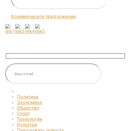
Коммерческое предложение
ПОДПИШИТЕСЬ НА НАС
Политика
Экономика
Общество
Спорт
Технологии
Культура
Предложить новость