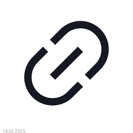
Помощь
проекту
Контакты
19.03.2025