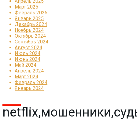
Апрель 2025
Март 2025
Февраль 2025
Январь 2025
Декабрь 2024
Ноябрь 2024
Октябрь 2024
Сентябрь 2024
Август 2024
Июль 2024
Июнь 2024
Май 2024
Апрель 2024
Март 2024
Февраль 2024
Январь 2024
netflix,мошенники,су
Реклама