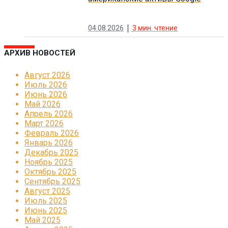
04.08.2026
3
мин. чтение
АРХИВ НОВОСТЕЙ
Август 2026
Июль 2026
Июнь 2026
Май 2026
Апрель 2026
Март 2026
Февраль 2026
Январь 2026
Декабрь 2025
Ноябрь 2025
Октябрь 2025
Сентябрь 2025
Август 2025
Июль 2025
Июнь 2025
Май 2025