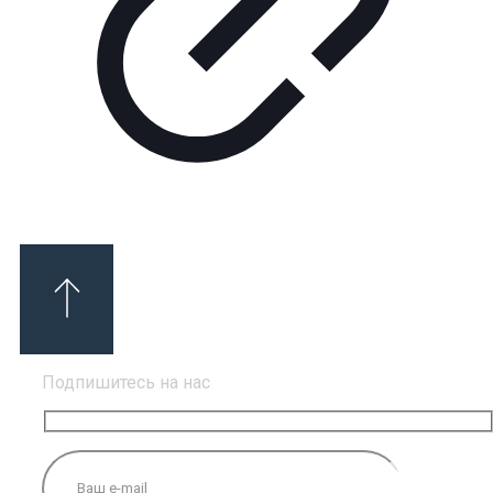
Подпишитесь на нас