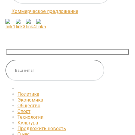
Коммерческое предложение
ПОДПИШИТЕСЬ НА НАС
Политика
Экономика
Общество
Спорт
Технологии
Культура
Предложить новость
О нас