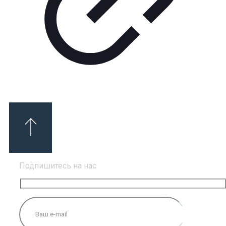
Подпишитесь на нас