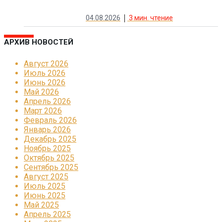
04.08.2026
3
мин. чтение
АРХИВ НОВОСТЕЙ
Август 2026
Июль 2026
Июнь 2026
Май 2026
Апрель 2026
Март 2026
Февраль 2026
Январь 2026
Декабрь 2025
Ноябрь 2025
Октябрь 2025
Сентябрь 2025
Август 2025
Июль 2025
Июнь 2025
Май 2025
Апрель 2025