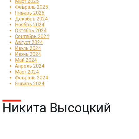
Март 2025
Февраль 2025
Январь 2025
Декабрь 2024
Ноябрь 2024
Октябрь 2024
Сентябрь 2024
Август 2024
Июль 2024
Июнь 2024
Май 2024
Апрель 2024
Март 2024
Февраль 2024
Январь 2024
Никита Высоцкий
Реклама