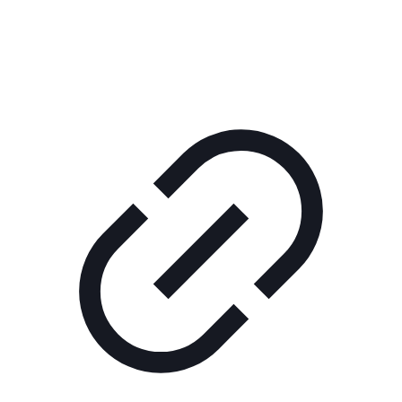
КОРПОРАТИВНОЕ ИНТЕРНЕТ-РАДИО