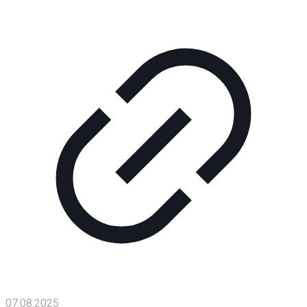
Помощь
проекту
Контакты
07.08.2025