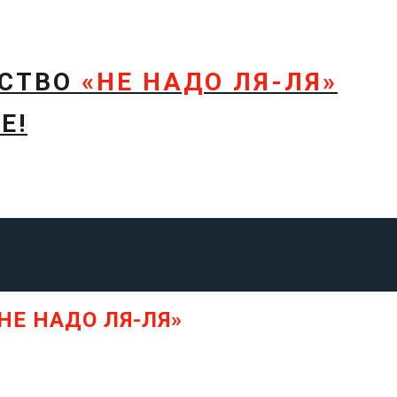
ТСТВО
«НЕ НАДО ЛЯ-ЛЯ»
Е!
НЕ НАДО ЛЯ-ЛЯ»