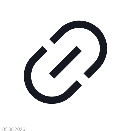
Помощь
проекту
Контакты
05.06.2026