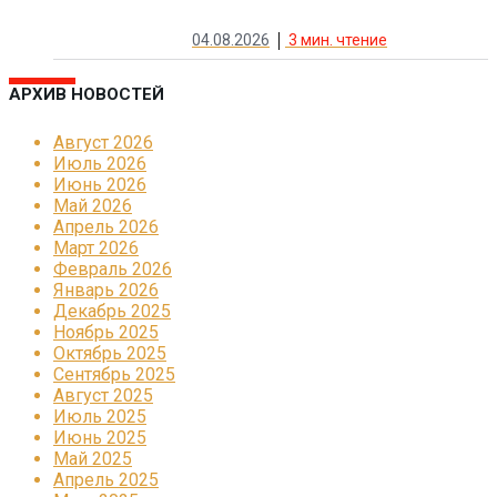
04.08.2026
3
мин. чтение
АРХИВ НОВОСТЕЙ
Август 2026
Июль 2026
Июнь 2026
Май 2026
Апрель 2026
Март 2026
Февраль 2026
Январь 2026
Декабрь 2025
Ноябрь 2025
Октябрь 2025
Сентябрь 2025
Август 2025
Июль 2025
Июнь 2025
Май 2025
Апрель 2025