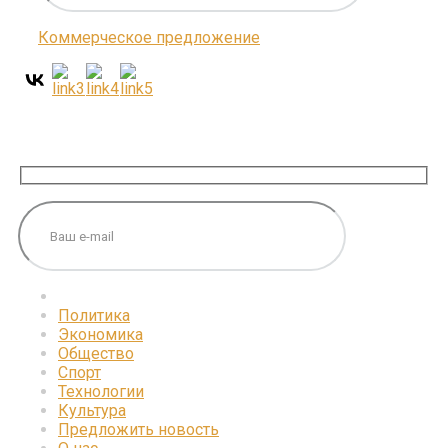
Коммерческое предложение
ПОДПИШИТЕСЬ НА НАС
Политика
Экономика
Общество
Спорт
Технологии
Культура
Предложить новость