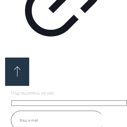
Подпишитесь на нас