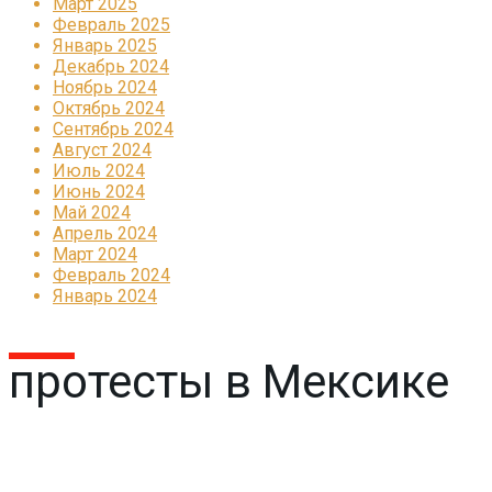
Март 2025
Февраль 2025
Январь 2025
Декабрь 2024
Ноябрь 2024
Октябрь 2024
Сентябрь 2024
Август 2024
Июль 2024
Июнь 2024
Май 2024
Апрель 2024
Март 2024
Февраль 2024
Январь 2024
протесты в Мексике
Реклама