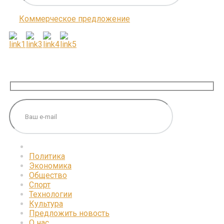
Коммерческое предложение
ПОДПИШИТЕСЬ НА НАС
Политика
Экономика
Общество
Спорт
Технологии
Культура
Предложить новость
О нас