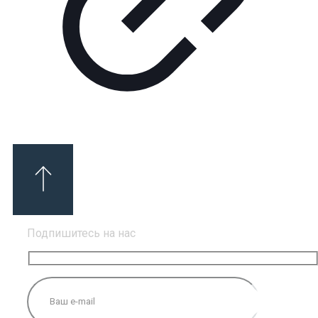
Подпишитесь на нас