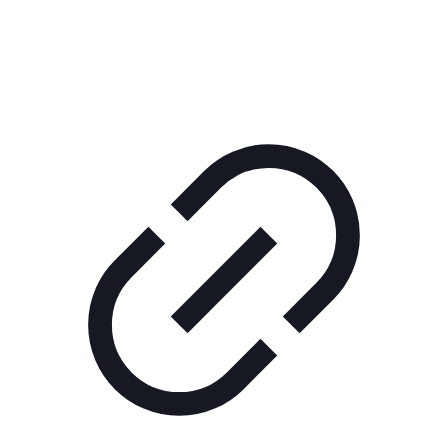
КОРПОРАТИВНОЕ ИНТЕРНЕТ-РАДИО