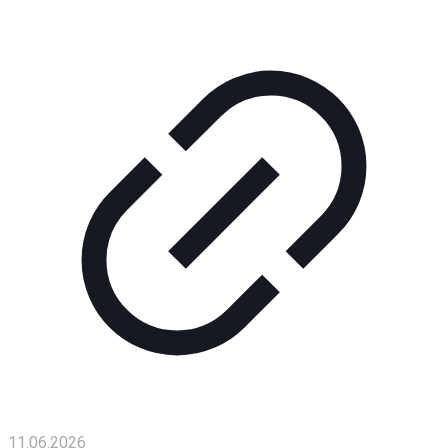
Помощь
проекту
Контакты
11.06.2026