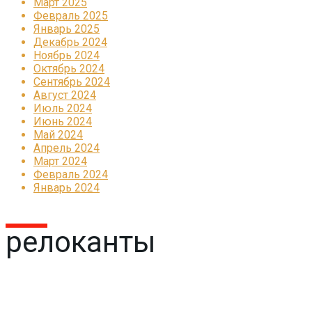
Март 2025
Февраль 2025
Январь 2025
Декабрь 2024
Ноябрь 2024
Октябрь 2024
Сентябрь 2024
Август 2024
Июль 2024
Июнь 2024
Май 2024
Апрель 2024
Март 2024
Февраль 2024
Январь 2024
релоканты
Реклама