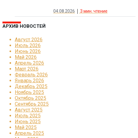
04.08.2026
3
мин. чтение
АРХИВ НОВОСТЕЙ
Август 2026
Июль 2026
Июнь 2026
Май 2026
Апрель 2026
Март 2026
Февраль 2026
Январь 2026
Декабрь 2025
Ноябрь 2025
Октябрь 2025
Сентябрь 2025
Август 2025
Июль 2025
Июнь 2025
Май 2025
Апрель 2025