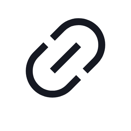
Реклама