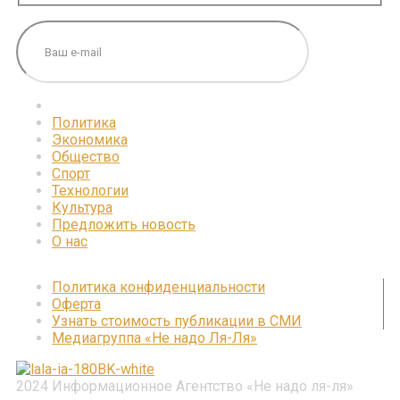
Политика
Экономика
Общество
Спорт
Технологии
Культура
Предложить новость
О нас
Политика конфиденциальности
Оферта
Узнать стоимость публикации в СМИ
Медиагруппа «Не надо Ля-Ля»
2024 Информационное Агентство «Не надо ля-ля»