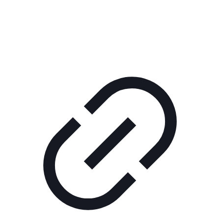
РЕКЛАМА В КИНО