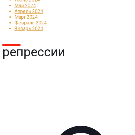
Май 2024
Апрель 2024
Март 2024
Февраль 2024
Январь 2024
репрессии
Реклама
КОРПОРАТИВНОЕ ИНТЕРНЕТ-РАДИО