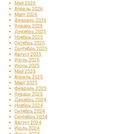
Май 2026
Апрель 2026
Март 2026
Февраль 2026
Январь 2026
Декабрь 2025
Ноябрь 2025
Октябрь 2025
Сентябрь 2025
Август 2025
Июль 2025
Июнь 2025
Май 2025
Апрель 2025
Март 2025
Февраль 2025
Январь 2025
Декабрь 2024
Ноябрь 2024
Октябрь 2024
Сентябрь 2024
Август 2024
Июль 2024
Июнь 2024