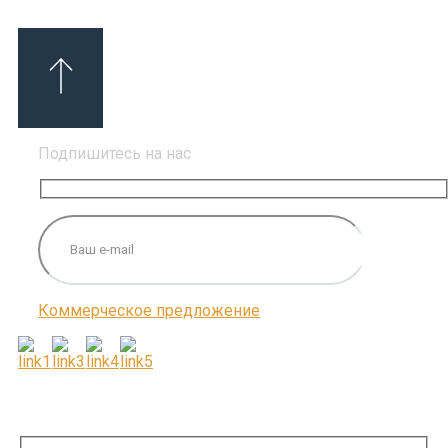
Подпишитесь на нас
Коммерческое предложение
ПОДПИШИТЕСЬ НА НАС