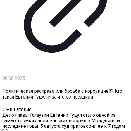
06.08.2025
Политическая расправа или борьба с коррупцией? Кто
такая Евгения Гуцул и за что её посадили
2
мин. чтение
Дело главы Гагаузии Евгении Гуцул стало одной из
самых громких политических историй в Молдавии за
последние годы. 5 августа суд приговорил её к 7 годам