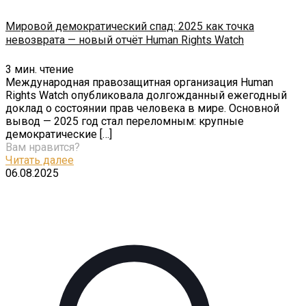
Мировой демократический спад: 2025 как точка
невозврата — новый отчёт Human Rights Watch
3
мин. чтение
Международная правозащитная организация Human
Rights Watch опубликовала долгожданный ежегодный
доклад о состоянии прав человека в мире. Основной
вывод — 2025 год стал переломным: крупные
демократические
[…]
Вам нравится?
Читать далее
06.08.2025