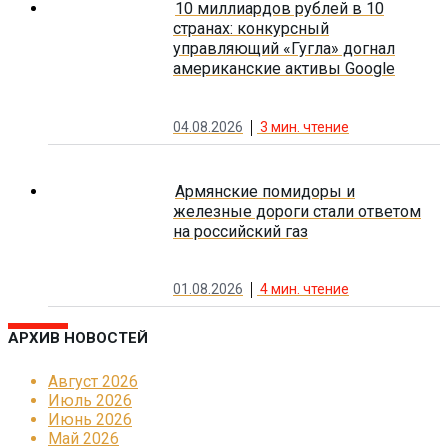
10 миллиардов рублей в 10
странах: конкурсный
управляющий «Гугла» догнал
американские активы Google
04.08.2026
3
мин. чтение
Армянские помидоры и
железные дороги стали ответом
на российский газ
01.08.2026
4
мин. чтение
АРХИВ НОВОСТЕЙ
Август 2026
Июль 2026
Июнь 2026
Май 2026