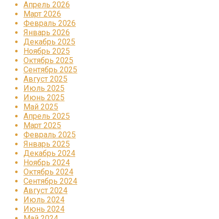
Апрель 2026
Март 2026
Февраль 2026
Январь 2026
Декабрь 2025
Ноябрь 2025
Октябрь 2025
Сентябрь 2025
Август 2025
Июль 2025
Июнь 2025
Май 2025
Апрель 2025
Март 2025
Февраль 2025
Январь 2025
Декабрь 2024
Ноябрь 2024
Октябрь 2024
Сентябрь 2024
Август 2024
Июль 2024
Июнь 2024
Май 2024