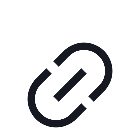
РЕКЛАМА В КИНО