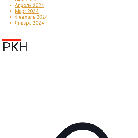
Апрель 2024
Март 2024
Февраль 2024
Январь 2024
РКН
Реклама
КОРПОРАТИВНОЕ ИНТЕРНЕТ-РАДИО