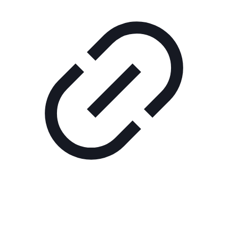
Реклама