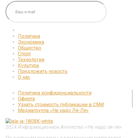
Политика
Экономика
Общество
Спорт
Технологии
Культура
Предложить новость
О нас
Политика конфиденциальности
Оферта
Узнать стоимость публикации в СМИ
Медиагруппа «Не надо Ля-Ля»
2024 Информационное Агентство «Не надо ля-ля»
По вопросам рекламы и размещения материалов: