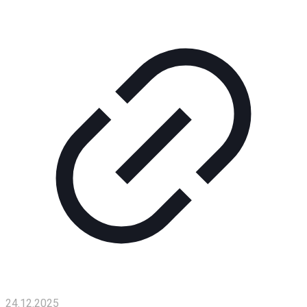
Помощь
проекту
Контакты
24.12.2025