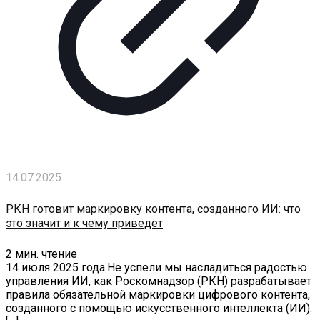
14.07.2025
РКН готовит маркировку контента, созданного ИИ: что
это значит и к чему приведёт
2
мин. чтение
14 июля 2025 года.Не успели мы насладиться радостью
управления ИИ, как Роскомнадзор (РКН) разрабатывает
правила обязательной маркировки цифрового контента,
созданного с помощью искусственного интеллекта (ИИ).