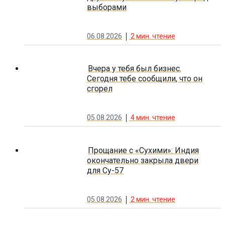
выборами
06.08.2026
2
мин. чтение
Вчера у тебя был бизнес.
Сегодня тебе сообщили, что он
сгорел
05.08.2026
4
мин. чтение
Прощание с «Сухими»: Индия
окончательно закрыла двери
для Су-57
05.08.2026
2
мин. чтение