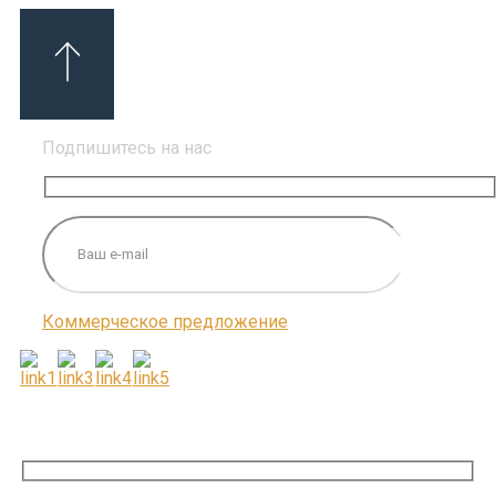
Подпишитесь на нас
Коммерческое предложение
ПОДПИШИТЕСЬ НА НАС