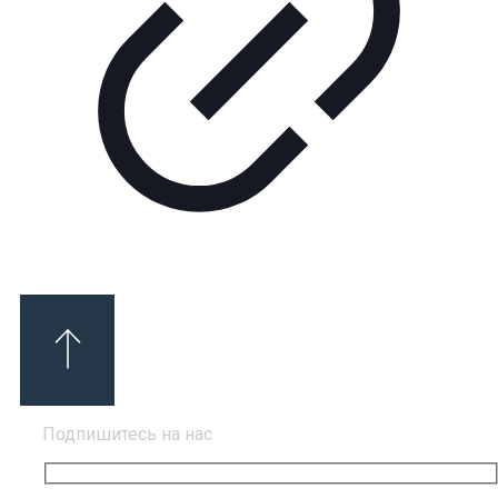
Подпишитесь на нас