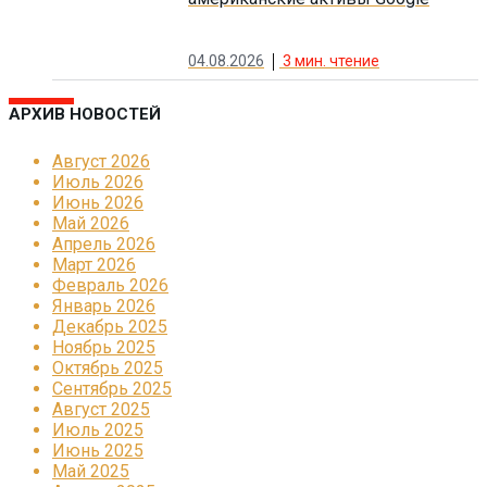
04.08.2026
3
мин. чтение
АРХИВ НОВОСТЕЙ
Август 2026
Июль 2026
Июнь 2026
Май 2026
Апрель 2026
Март 2026
Февраль 2026
Январь 2026
Декабрь 2025
Ноябрь 2025
Октябрь 2025
Сентябрь 2025
Август 2025
Июль 2025
Июнь 2025
Май 2025