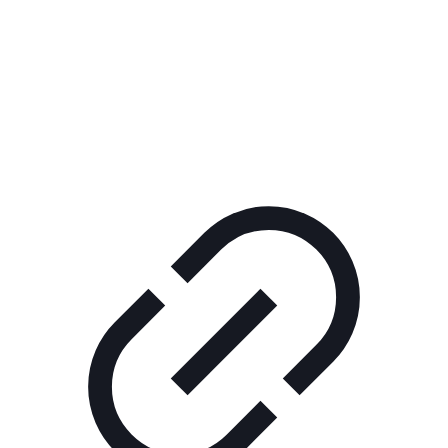
Реклама
КОРПОРАТИВНОЕ ИНТЕРНЕТ-РАДИО