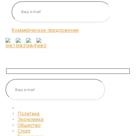
Коммерческое предложение
ПОДПИШИТЕСЬ НА НАС
Политика
Экономика
Общество
Спорт