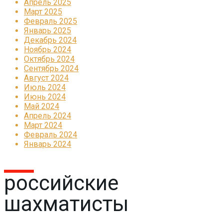
Апрель 2025
Март 2025
Февраль 2025
Январь 2025
Декабрь 2024
Ноябрь 2024
Октябрь 2024
Сентябрь 2024
Август 2024
Июль 2024
Июнь 2024
Май 2024
Апрель 2024
Март 2024
Февраль 2024
Январь 2024
российские
шахматисты