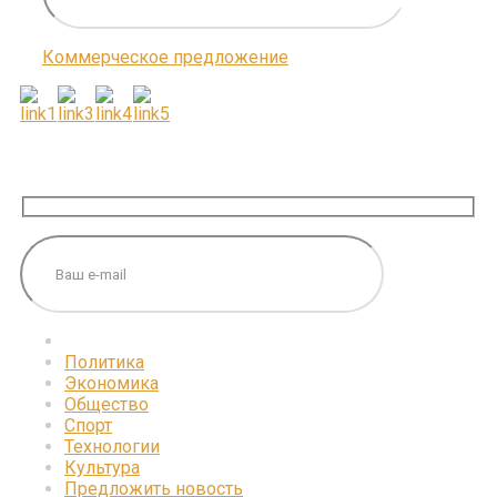
Коммерческое предложение
ПОДПИШИТЕСЬ НА НАС
Политика
Экономика
Общество
Спорт
Технологии
Культура
Предложить новость