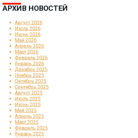
АРХИВ НОВОСТЕЙ
Август 2026
Июль 2026
Июнь 2026
Май 2026
Апрель 2026
Март 2026
Февраль 2026
Январь 2026
Декабрь 2025
Ноябрь 2025
Октябрь 2025
Сентябрь 2025
Август 2025
Июль 2025
Июнь 2025
Май 2025
Апрель 2025
Март 2025
Февраль 2025
Январь 2025