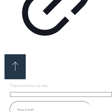
Подпишитесь на нас