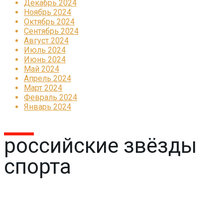
Декабрь 2024
Ноябрь 2024
Октябрь 2024
Сентябрь 2024
Август 2024
Июль 2024
Июнь 2024
Май 2024
Апрель 2024
Март 2024
Февраль 2024
Январь 2024
российские звёзды
спорта
Реклама