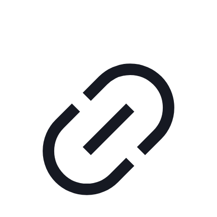
КОРПОРАТИВНОЕ ИНТЕРНЕТ-РАДИО