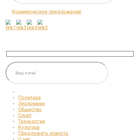
Коммерческое предложение
ПОДПИШИТЕСЬ НА НАС
Политика
Экономика
Общество
Спорт
Технологии
Культура
Предложить новость
О нас