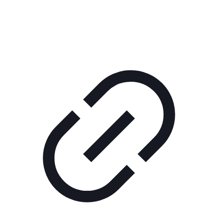
КОРПОРАТИВНОЕ ИНТЕРНЕТ-РАДИО