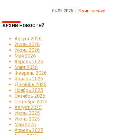
04.08.2026
3
мин. чтение
АРХИВ НОВОСТЕЙ
Август 2026
Июль 2026
Июнь 2026
Май 2026
Апрель 2026
Март 2026
Февраль 2026
Январь 2026
Декабрь 2025
Ноябрь 2025
Октябрь 2025
Сентябрь 2025
Август 2025
Июль 2025
Июнь 2025
Май 2025
Апрель 2025