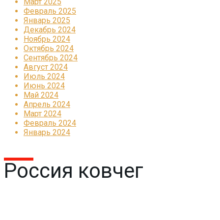
Март 2025
Февраль 2025
Январь 2025
Декабрь 2024
Ноябрь 2024
Октябрь 2024
Сентябрь 2024
Август 2024
Июль 2024
Июнь 2024
Май 2024
Апрель 2024
Март 2024
Февраль 2024
Январь 2024
Россия ковчег
Реклама