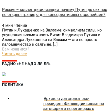
Россия – ковчег цивилизации: почему Путин до сих пор
не открыл границы для консервативных европейцев?
4
мин. чтение
Путин и Лукашенко на Валааме: символизм силы, но
упущенная возможность Визит Владимира Путина и
Александра Лукашенко на Валаам — это не просто
паломничество к святыне.
[…]
Вам нравится?
Читать далее
РАДИО «НЕ НАДО ЛЯ ЛЯ»
ПОЛИТИКА
Архитектура страха: экс-
президент Финляндии внезапно
заговорил о переговорах с