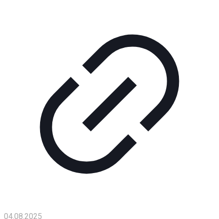
Помощь
проекту
Контакты
04.08.2025