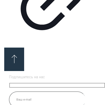
Подпишитесь на нас