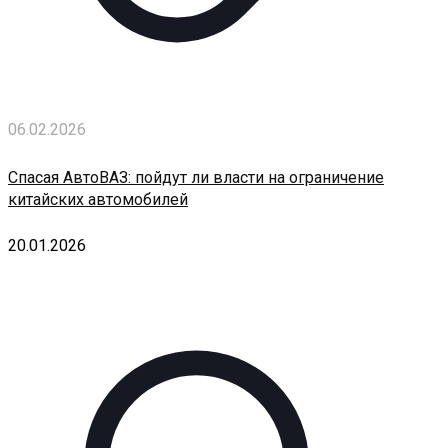
06.02.2026
Спасая АвтоВАЗ: пойдут ли власти на ограничение
китайских автомобилей
20.01.2026