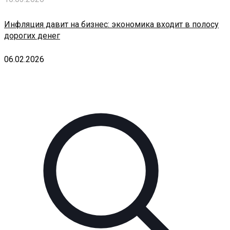
Инфляция давит на бизнес: экономика входит в полосу
дорогих денег
06.02.2026