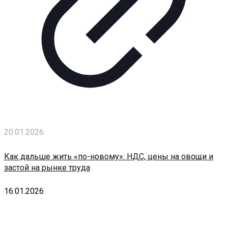
20.01.2026
Как дальше жить «по-новому»: НДС, цены на овощи и
застой на рынке труда
16.01.2026