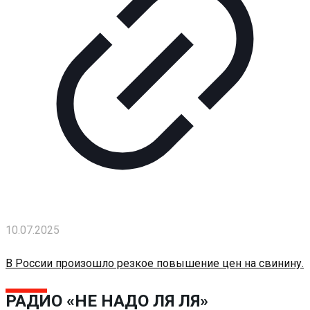
10.07.2025
В России произошло резкое повышение цен на свинину.
РАДИО «НЕ НАДО ЛЯ ЛЯ»