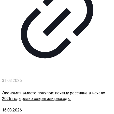
31.03.2026
Экономия вместо покупок: почему россияне в начале
2026 года резко сократили расходы
16.03.2026