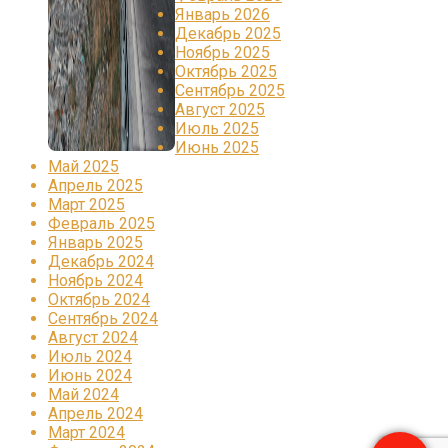
Январь 2026
Декабрь 2025
Ноябрь 2025
Октябрь 2025
Сентябрь 2025
Август 2025
Июль 2025
Июнь 2025
Май 2025
Апрель 2025
Март 2025
Февраль 2025
Январь 2025
Декабрь 2024
Ноябрь 2024
Октябрь 2024
Сентябрь 2024
Август 2024
Июль 2024
Июнь 2024
Май 2024
Апрель 2024
Март 2024