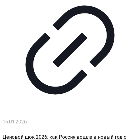
16.01.2026
Ценовой шок 2026: как Россия вошла в новый год с