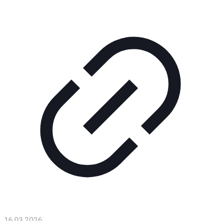
16.03.2026