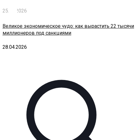
25.07.2026
Великое экономическое чудо: как вырастить 22 тысячи
миллионеров под санкциями
28.04.2026