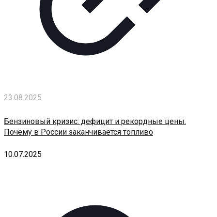
23.08.2025
Бензиновый кризис: дефицит и рекордные цены.
Почему в России заканчивается топливо
10.07.2025