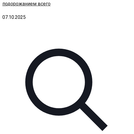
подорожанием всего
07.10.2025