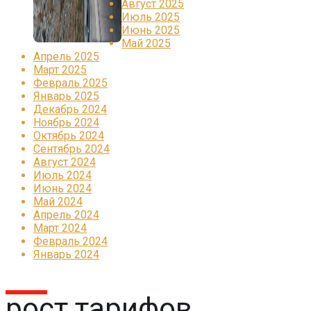
Август 2025
Июль 2025
Июнь 2025
Май 2025
Апрель 2025
Март 2025
Февраль 2025
Январь 2025
Декабрь 2024
Ноябрь 2024
Октябрь 2024
Сентябрь 2024
Август 2024
Июль 2024
Июнь 2024
Май 2024
Апрель 2024
Март 2024
Февраль 2024
Январь 2024
рост тарифов