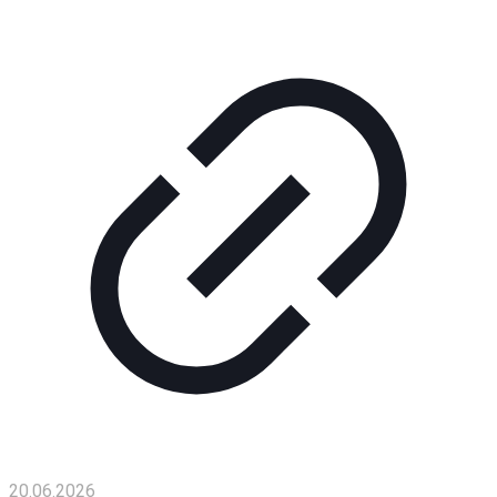
Помощь
проекту
Контакты
20.06.2026