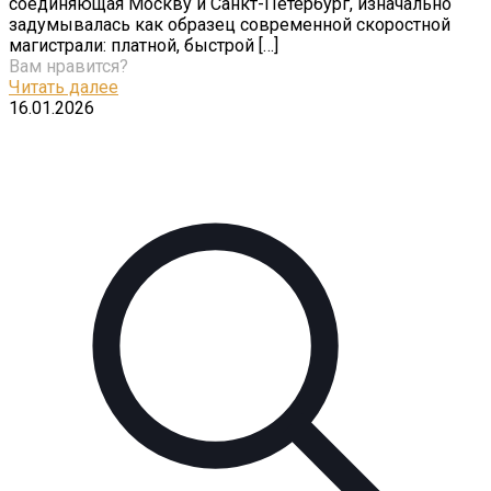
соединяющая Москву и Санкт-Петербург, изначально
задумывалась как образец современной скоростной
магистрали: платной, быстрой
[…]
Вам нравится?
Читать далее
16.01.2026