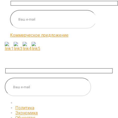
Коммерческое предложение
ПОДПИШИТЕСЬ НА НАС
Политика
Экономика
Общество