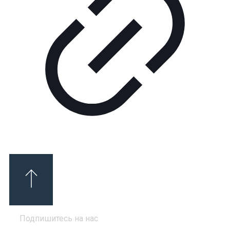
Подпишитесь на нас