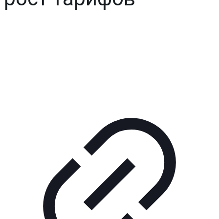
Реклама
КОРПОРАТИВНОЕ ИНТЕРНЕТ-РАДИО