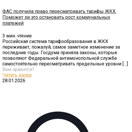
ФАС получила право пересматривать тарифы ЖКХ.
Поможет ли это остановить рост коммунальных
платежей
3
мин. чтение
Российская система тарифообразования в ЖКХ
переживает, пожалуй, самое заметное изменение за
последние годы. Госдума приняла законы, которые
позволяют Федеральной антимонопольной службе
самостоятельно пересматривать предельные уровни
[…]
Вам нравится?
Читать далее
28.01.2026