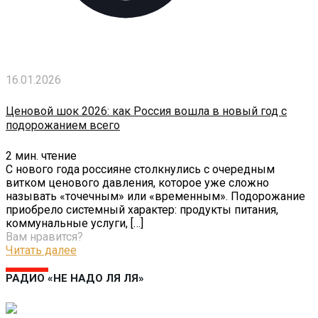
16.01.2026
Ценовой шок 2026: как Россия вошла в новый год с
подорожанием всего
2
мин. чтение
С нового года россияне столкнулись с очередным
витком ценового давления, которое уже сложно
называть «точечным» или «временным». Подорожание
приобрело системный характер: продукты питания,
коммунальные услуги,
[…]
Вам нравится?
Читать далее
РАДИО «НЕ НАДО ЛЯ ЛЯ»