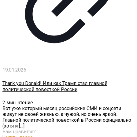
19.01.2026
Thank you Donald! Или как Трамп стал главной
политической повесткой России
2
мин. чтение
Вот уже который месяц российские СМИ и соцсети
живут не своей жизнью, а чужой, но очень яркой.
Главной политической повесткой в России официально
(хотя и
[…]
Вам нравится?