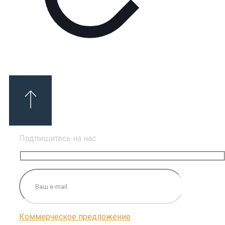
Подпишитесь на нас
Коммерческое предложение