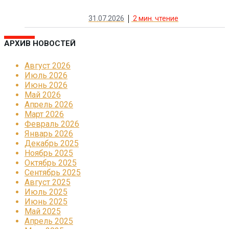
31.07.2026
2
мин. чтение
АРХИВ НОВОСТЕЙ
Август 2026
Июль 2026
Июнь 2026
Май 2026
Апрель 2026
Март 2026
Февраль 2026
Январь 2026
Декабрь 2025
Ноябрь 2025
Октябрь 2025
Сентябрь 2025
Август 2025
Июль 2025
Июнь 2025
Май 2025
Апрель 2025