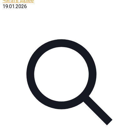
Читать далее
19.01.2026