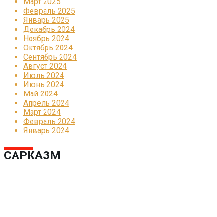
Март 2025
Февраль 2025
Январь 2025
Декабрь 2024
Ноябрь 2024
Октябрь 2024
Сентябрь 2024
Август 2024
Июль 2024
Июнь 2024
Май 2024
Апрель 2024
Март 2024
Февраль 2024
Январь 2024
САРКАЗМ
Реклама
КОРПОРАТИВНОЕ ИНТЕРНЕТ-РАДИО