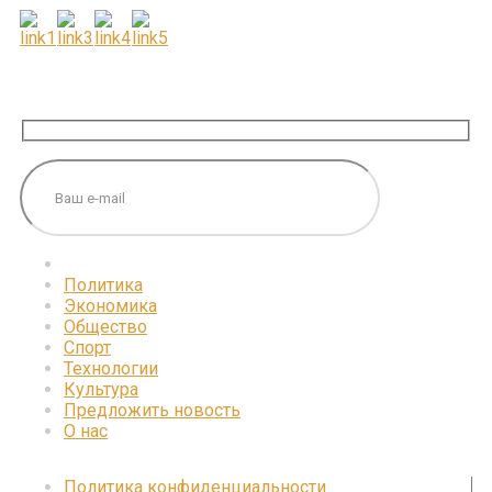
ПОДПИШИТЕСЬ НА НАС
Политика
Экономика
Общество
Спорт
Технологии
Культура
Предложить новость
О нас
Политика конфиденциальности