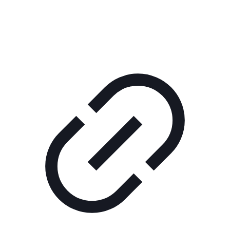
КОРПОРАТИВНОЕ ИНТЕРНЕТ-РАДИО