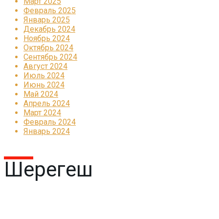
Март 2025
Февраль 2025
Январь 2025
Декабрь 2024
Ноябрь 2024
Октябрь 2024
Сентябрь 2024
Август 2024
Июль 2024
Июнь 2024
Май 2024
Апрель 2024
Март 2024
Февраль 2024
Январь 2024
Шерегеш
Реклама