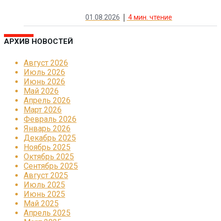
01.08.2026
4
мин. чтение
АРХИВ НОВОСТЕЙ
Август 2026
Июль 2026
Июнь 2026
Май 2026
Апрель 2026
Март 2026
Февраль 2026
Январь 2026
Декабрь 2025
Ноябрь 2025
Октябрь 2025
Сентябрь 2025
Август 2025
Июль 2025
Июнь 2025
Май 2025
Апрель 2025