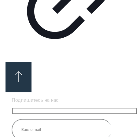
Подпишитесь на нас