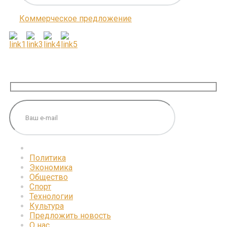
Коммерческое предложение
ПОДПИШИТЕСЬ НА НАС
Политика
Экономика
Общество
Спорт
Технологии
Культура
Предложить новость
О нас