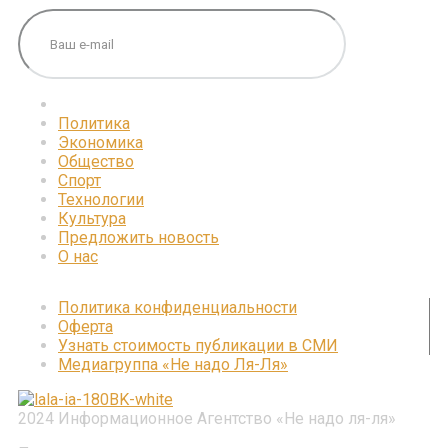
Политика
Экономика
Общество
Спорт
Технологии
Культура
Предложить новость
О нас
Политика конфиденциальности
Оферта
Узнать стоимость публикации в СМИ
Медиагруппа «Не надо Ля-Ля»
2024 Информационное Агентство «Не надо ля-ля»