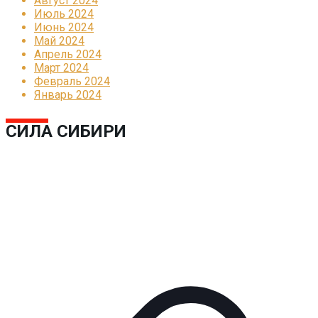
Август 2024
Июль 2024
Июнь 2024
Май 2024
Апрель 2024
Март 2024
Февраль 2024
Январь 2024
СИЛА СИБИРИ
Реклама
КОРПОРАТИВНОЕ ИНТЕРНЕТ-РАДИО