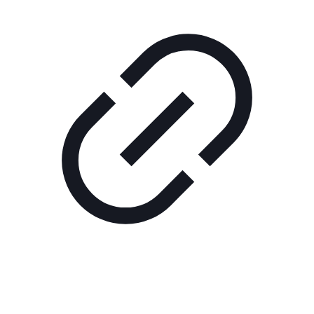
Реклама