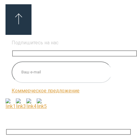
Подпишитесь на нас
Коммерческое предложение
ПОДПИШИТЕСЬ НА НАС