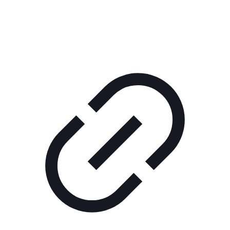
РЕКЛАМА В КИНО