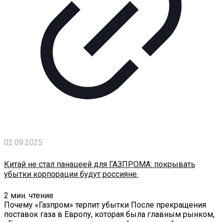
02.09.2025
Китай не стал панацеей для ГАЗПРОМА: покрывать
убытки корпорации будут россияне.
2
мин. чтение
Почему «Газпром» терпит убытки После прекращения
поставок газа в Европу, которая была главным рынком,