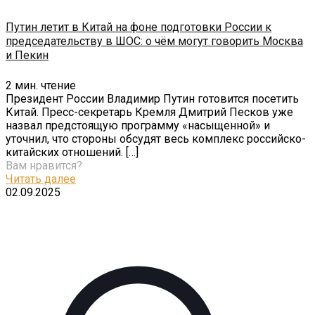
Путин летит в Китай на фоне подготовки России к
председательству в ШОС: о чём могут говорить Москва
и Пекин
2
мин. чтение
Президент России Владимир Путин готовится посетить
Китай. Пресс-секретарь Кремля Дмитрий Песков уже
назвал предстоящую программу «насыщенной» и
уточнил, что стороны обсудят весь комплекс российско-
китайских отношений.
[…]
Вам нравится?
Читать далее
02.09.2025