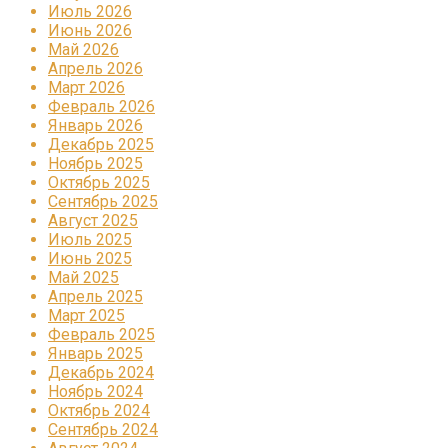
Июль 2026
Июнь 2026
Май 2026
Апрель 2026
Март 2026
Февраль 2026
Январь 2026
Декабрь 2025
Ноябрь 2025
Октябрь 2025
Сентябрь 2025
Август 2025
Июль 2025
Июнь 2025
Май 2025
Апрель 2025
Март 2025
Февраль 2025
Январь 2025
Декабрь 2024
Ноябрь 2024
Октябрь 2024
Сентябрь 2024