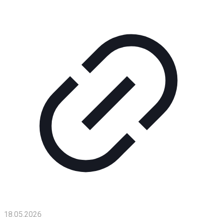
Помощь
проекту
Контакты
18.05.2026