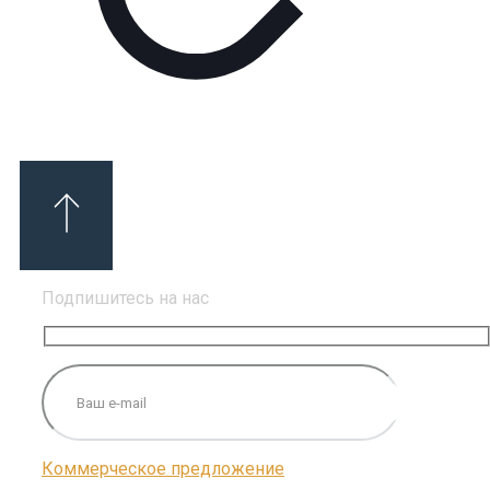
Подпишитесь на нас
Коммерческое предложение