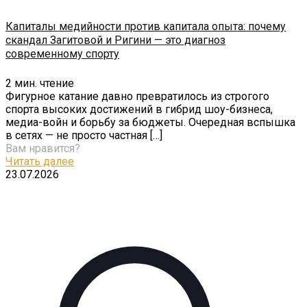
Капиталы медийности против капитала опыта: почему
скандал Загитовой и Ригини — это диагноз
современному спорту
2
мин. чтение
Фигурное катание давно превратилось из строгого
спорта высоких достижений в гибрид шоу-бизнеса,
медиа-войн и борьбу за бюджеты. Очередная вспышка
в сетях — не просто частная
[…]
Вам нравится?
Читать далее
23.07.2026