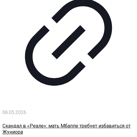
06.05.2026
Скандал в «Реале»: мать Мбаппе требует избавиться от
Жуниора