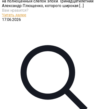
на полноценный слепок эпохи. Тринадцатилетний
Александр Плющенко, которого широкая
[…]
Вам нравится?
Читать далее
17.06.2026