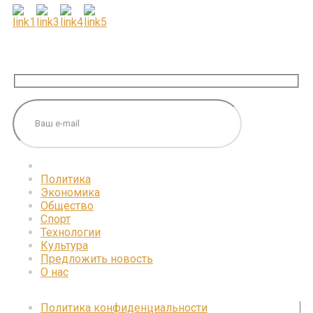
ПОДПИШИТЕСЬ НА НАС
Политика
Экономика
Общество
Спорт
Технологии
Культура
Предложить новость
О нас
Политика конфиденциальности