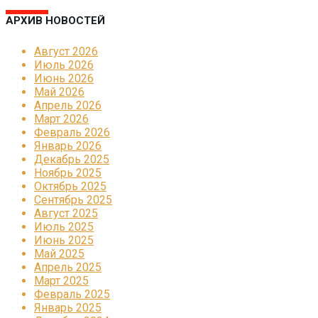
АРХИВ НОВОСТЕЙ
Август 2026
Июль 2026
Июнь 2026
Май 2026
Апрель 2026
Март 2026
Февраль 2026
Январь 2026
Декабрь 2025
Ноябрь 2025
Октябрь 2025
Сентябрь 2025
Август 2025
Июль 2025
Июнь 2025
Май 2025
Апрель 2025
Март 2025
Февраль 2025
Январь 2025