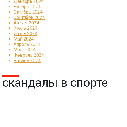
Декабрь 2024
Ноябрь 2024
Октябрь 2024
Сентябрь 2024
Август 2024
Июль 2024
Июнь 2024
Май 2024
Апрель 2024
Март 2024
Февраль 2024
Январь 2024
скандалы в спорте
Реклама
КОРПОРАТИВНОЕ ИНТЕРНЕТ-РАДИО