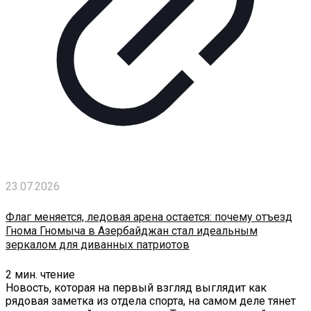
23.07.2026
Флаг меняется, ледовая арена остается: почему отъезд
Гнома Гномыча в Азербайджан стал идеальным
зеркалом для диванных патриотов
2
мин. чтение
Новость, которая на первый взгляд выглядит как
рядовая заметка из отдела спорта, на самом деле тянет