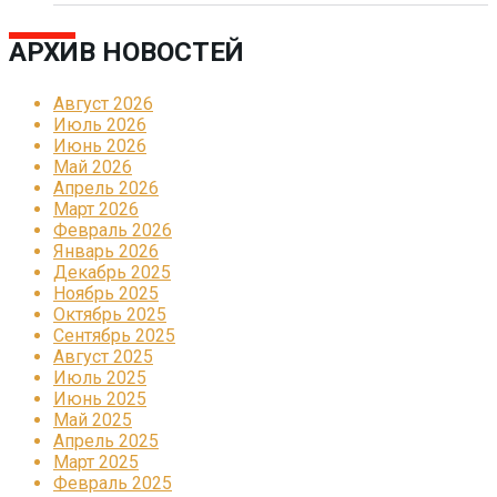
АРХИВ НОВОСТЕЙ
Август 2026
Июль 2026
Июнь 2026
Май 2026
Апрель 2026
Март 2026
Февраль 2026
Январь 2026
Декабрь 2025
Ноябрь 2025
Октябрь 2025
Сентябрь 2025
Август 2025
Июль 2025
Июнь 2025
Май 2025
Апрель 2025
Март 2025
Февраль 2025