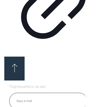
Подпишитесь на нас