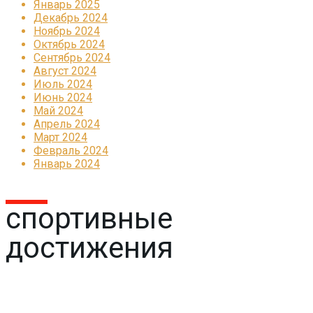
Январь 2025
Декабрь 2024
Ноябрь 2024
Октябрь 2024
Сентябрь 2024
Август 2024
Июль 2024
Июнь 2024
Май 2024
Апрель 2024
Март 2024
Февраль 2024
Январь 2024
спортивные
достижения
Реклама