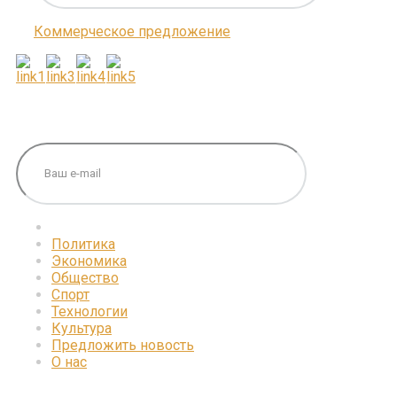
Коммерческое предложение
ПОДПИШИТЕСЬ НА НАС
Политика
Экономика
Общество
Спорт
Технологии
Культура
Предложить новость
О нас