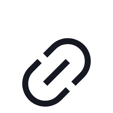
КОРПОРАТИВНОЕ ИНТЕРНЕТ-РАДИО