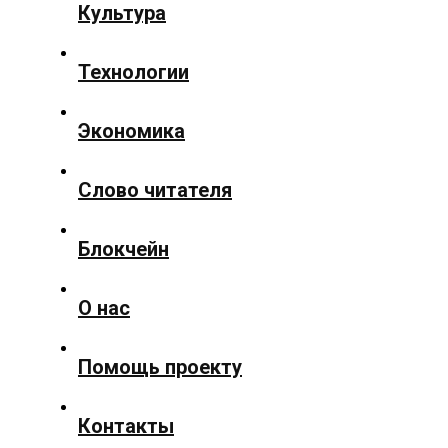
Культура
новости
Технологии
Общество
Экономика
Политика
Слово читателя
Блокчейн
Спорт
О нас
Культура
Помощь проекту
Технологии
Контакты