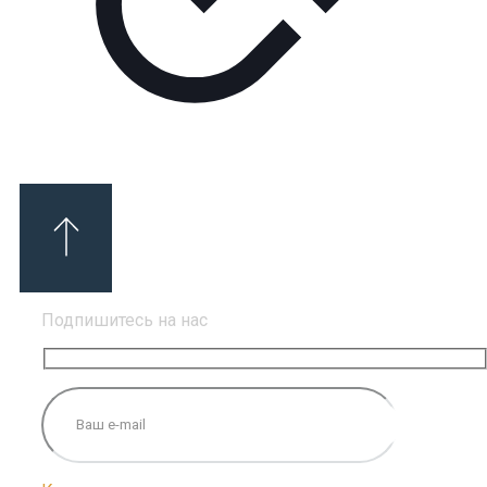
Подпишитесь на нас