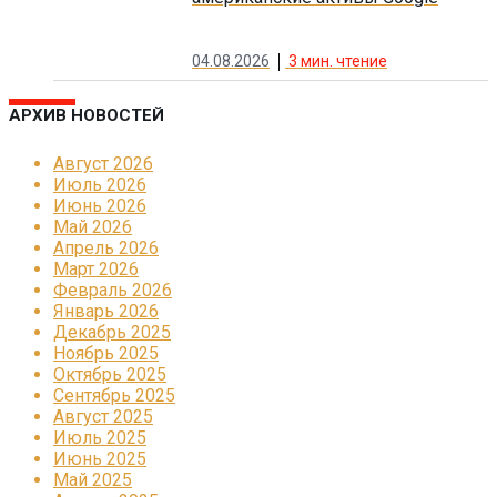
04.08.2026
3
мин. чтение
АРХИВ НОВОСТЕЙ
Август 2026
Июль 2026
Июнь 2026
Май 2026
Апрель 2026
Март 2026
Февраль 2026
Январь 2026
Декабрь 2025
Ноябрь 2025
Октябрь 2025
Сентябрь 2025
Август 2025
Июль 2025
Июнь 2025
Май 2025