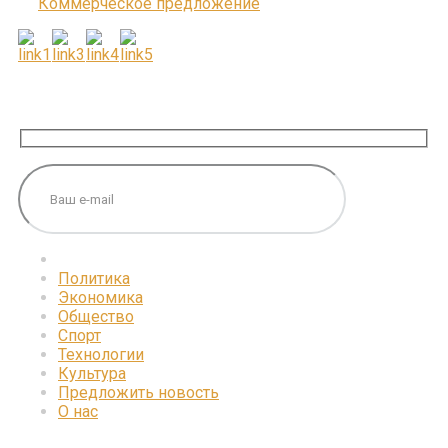
Коммерческое предложение
ПОДПИШИТЕСЬ НА НАС
Политика
Экономика
Общество
Спорт
Технологии
Культура
Предложить новость
О нас