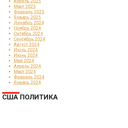
Апрель 2025
Март 2025
Февраль 2025
Январь 2025
Декабрь 2024
Ноябрь 2024
Октябрь 2024
Сентябрь 2024
Август 2024
Июль 2024
Июнь 2024
Май 2024
Апрель 2024
Март 2024
Февраль 2024
Январь 2024
США ПОЛИТИКА
Реклама
КОРПОРАТИВНОЕ ИНТЕРНЕТ-РАДИО